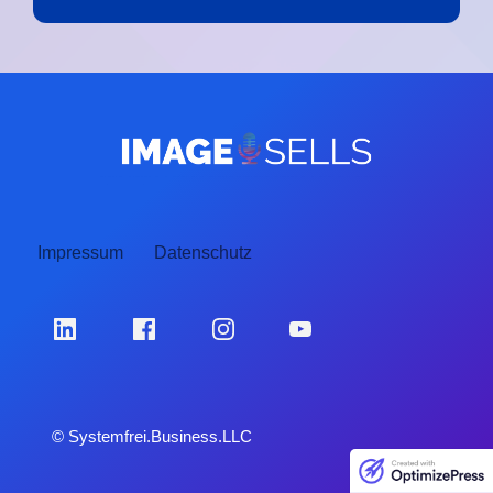
Impressum
Datenschutz
© Systemfrei.Business.LLC