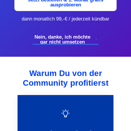
ausprobieren
dann monatlich 99,-€ / jederzeit kündbar
Nein, danke, ich möchte
gar nicht umsetzen
Warum Du von der
Community profitierst