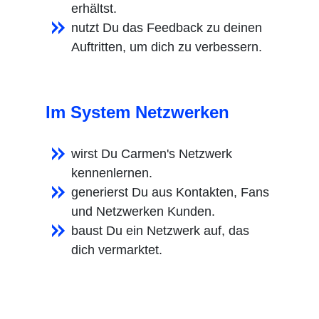
erhältst.
nutzt Du das Feedback zu deinen
Auftritten, um dich zu verbessern.
Im System Netzwerken
wirst Du Carmen's Netzwerk
kennenlernen.
generierst Du aus Kontakten, Fans
und Netzwerken Kunden.
baust Du ein Netzwerk auf, das
dich vermarktet.