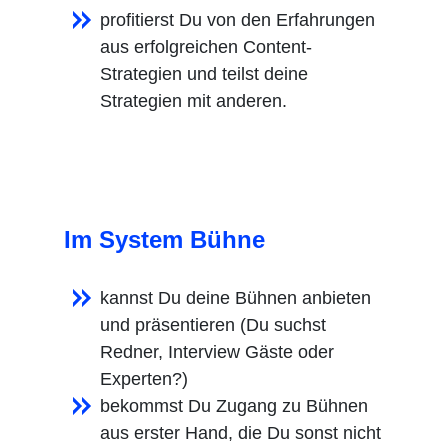
profitierst Du von den Erfahrungen
aus erfolgreichen Content-
Strategien und teilst deine
Strategien mit anderen.
Im System Bühne
kannst Du deine Bühnen anbieten
und präsentieren (Du suchst
Redner, Interview Gäste oder
Experten?)
bekommst Du Zugang zu Bühnen
aus erster Hand, die Du sonst nicht