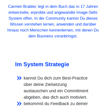
Carmen Brablec legt in dem Buch das in 17 Jahren
entwickelte, erprobte und angewandte Image-Sells
System offen. In der Community kannst Du dieses
Wissen verstehen lernen, anwenden und darüber
hinaus noch Menschen kennenlernen, mit denen Du
dein Business voranbringst.
Im System Strategie
kannst Du dich zum Best-Practice
über deine Zielsetzung
austauschen und ein Commitment
abgeben, das dich auch motiviert.
bekommst du Feedback zu deiner