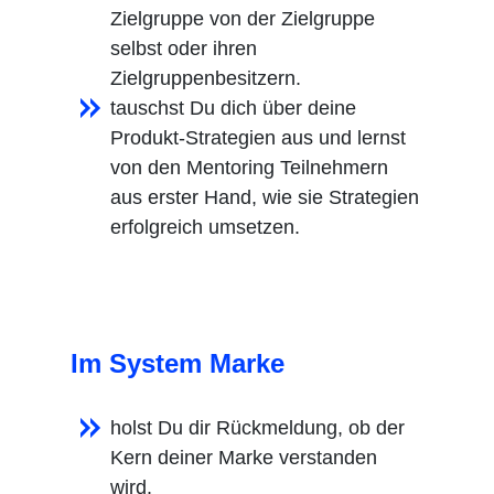
Zielgruppe von der Zielgruppe
selbst oder ihren
Zielgruppenbesitzern.
tauschst Du dich über deine
Produkt-Strategien aus und lernst
von den Mentoring Teilnehmern
aus erster Hand, wie sie Strategien
erfolgreich umsetzen.
Im System Marke
holst Du dir Rückmeldung, ob der
Kern deiner Marke verstanden
wird.