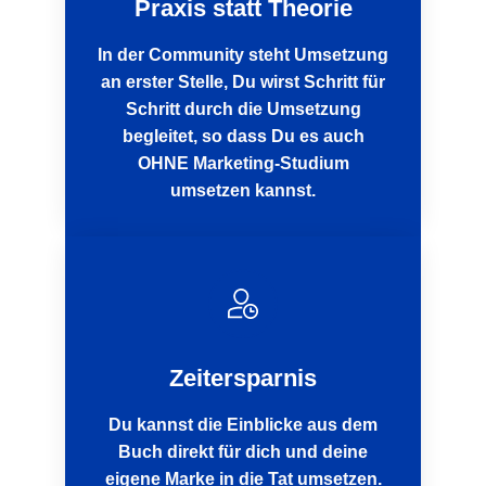
Praxis statt Theorie
In der Community steht Umsetzung
an erster Stelle, Du wirst Schritt für
Schritt durch die Umsetzung
begleitet, so dass Du es auch
OHNE Marketing-Studium
umsetzen kannst.
Zeitersparnis
Du kannst die Einblicke aus dem
Buch direkt für dich und deine
eigene Marke in die Tat umsetzen.