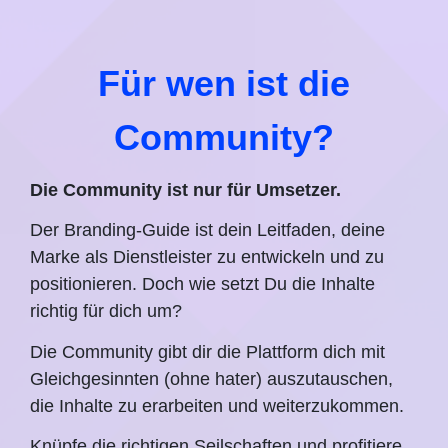
Für wen ist die
Community?
Die Community ist nur für Umsetzer.
Der Branding-Guide ist dein Leitfaden, deine
Marke als Dienstleister zu entwickeln und zu
positionieren. Doch wie setzt Du die Inhalte
richtig für dich um?
Die Community gibt dir die Plattform dich mit
Gleichgesinnten (ohne hater) auszutauschen,
die Inhalte zu erarbeiten und weiterzukommen.
Knüpfe die richtigen Seilschaften und profitiere