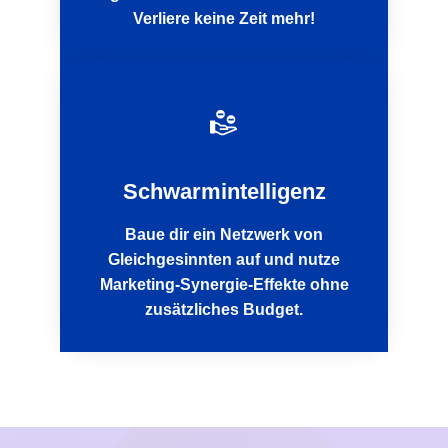
Verliere keine Zeit mehr!
Schwarmintelligenz
Baue dir ein Netzwerk von
Gleichgesinnten auf und nutze
Marketing-Synergie-Effekte ohne
zusätzliches Budget.