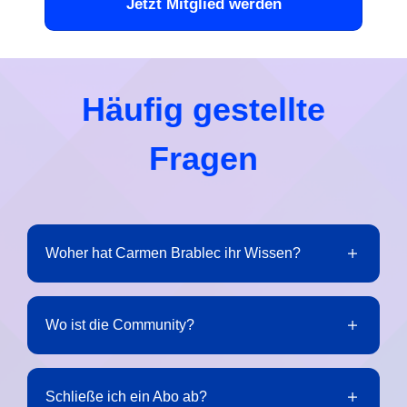
Jetzt Mitglied werden
Häufig gestellte
Fragen
Woher hat Carmen Brablec ihr Wissen?
Wo ist die Community?
Schließe ich ein Abo ab?