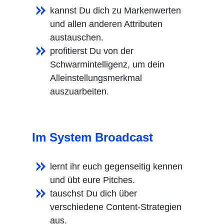
kannst Du dich zu Markenwerten
und allen anderen Attributen
austauschen.
profitierst Du von der
Schwarmintelligenz, um dein
Alleinstellungsmerkmal
auszuarbeiten.
Im System Broadcast
lernt ihr euch gegenseitig kennen
und übt eure Pitches.
tauschst Du dich über
verschiedene Content-Strategien
aus.