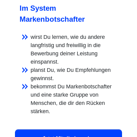
Im System
Markenbotschafter
wirst Du lernen, wie du andere
langfristig und freiwillig in die
Bewerbung deiner Leistung
einspannst.
planst Du, wie Du Empfehlungen
gewinnst.
bekommst Du Markenbotschafter
und eine starke Gruppe von
Menschen, die dir den Rücken
stärken.