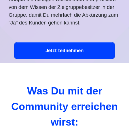
von dem Wissen der Zielgruppebesitzer in der
Gruppe, damit Du mehrfach die Abkürzung zum
"Ja" des Kunden gehen kannst.
Jetzt teilnehmen
Was Du mit der
Community erreichen
wirst: