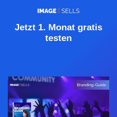
Jetzt 1. Monat gratis
testen