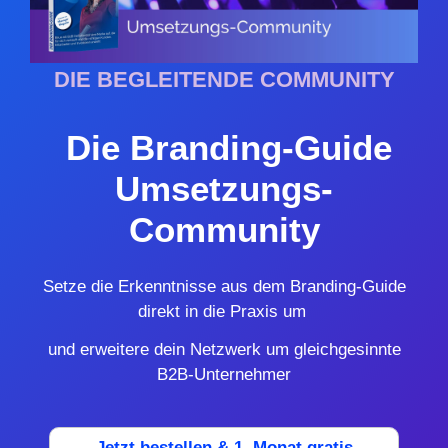
DIE BEGLEITENDE COMMUNITY
Die Branding-Guide
Umsetzungs-
Community
Setze die Erkenntnisse aus dem Branding-Guide
direkt in die Praxis um
und erweitere dein Netzwerk um gleichgesinnte
B2B-Unternehmer
Jetzt bestellen & 1. Monat gratis