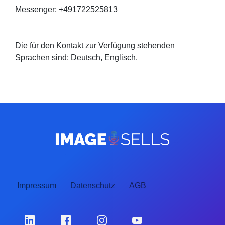
Messenger: +491722525813
Die für den Kontakt zur Verfügung stehenden
Sprachen sind: Deutsch, Englisch.
Impressum
Datenschutz
AGB