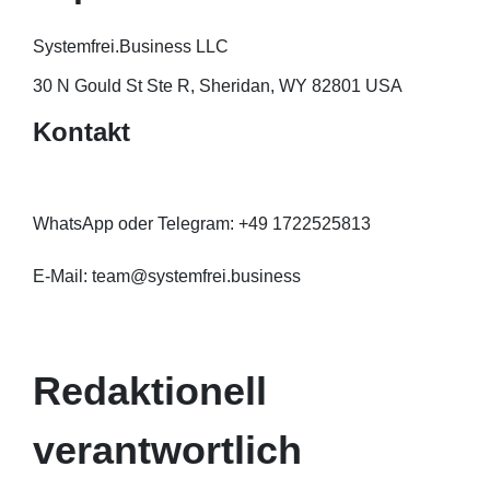
Systemfrei.Business LLC
30 N Gould St Ste R, Sheridan, WY 82801 USA
Kontakt
WhatsApp oder Telegram: +49 1722525813
E-Mail: team@systemfrei.business
Redaktionell
verantwortlich