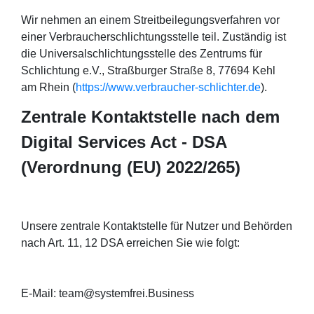
Wir nehmen an einem Streitbeilegungsverfahren vor
einer Verbraucherschlichtungsstelle teil. Zuständig ist
die Universalschlichtungsstelle des Zentrums für
Schlichtung e.V., Straßburger Straße 8, 77694 Kehl
am Rhein (
https://www.verbraucher-schlichter.de
).
Zentrale Kontaktstelle nach dem
Digital Services Act - DSA
(Verordnung (EU) 2022/265)
Unsere zentrale Kontaktstelle für Nutzer und Behörden
nach Art. 11, 12 DSA erreichen Sie wie folgt:
E-Mail: team@systemfrei.Business