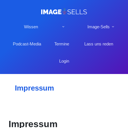
Wissen
Image-Sells
Podcast-Media
Termine
Lass uns reden
Login
Impressum
Impressum