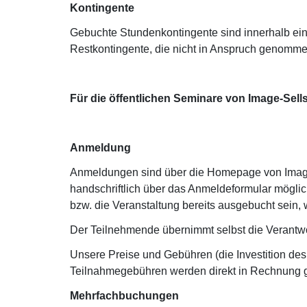
Kontingente
Gebuchte Stundenkontingente sind innerhalb ei
Restkontingente, die nicht in Anspruch genomme
Für die öffentlichen Seminare von Image-Sell
Anmeldung
Anmeldungen sind über die Homepage von Imag
handschriftlich über das Anmeldeformular möglic
bzw. die Veranstaltung bereits ausgebucht sein,
Der Teilnehmende übernimmt selbst die Verantwort
Unsere Preise und Gebühren (die Investition de
Teilnahmegebühren werden direkt in Rechnung ge
Mehrfachbuchungen