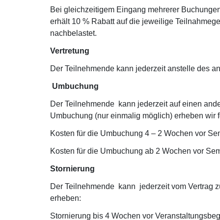
Bei gleichzeitigem Eingang mehrerer Buchungen 
erhält 10 % Rabatt auf die jeweilige Teilnahmege
nachbelastet.
Vertretung
Der Teilnehmende kann jederzeit anstelle des a
Umbuchung
Der Teilnehmende kann jederzeit auf einen ander
Umbuchung (nur einmalig möglich) erheben wir
Kosten für die Umbuchung 4 – 2 Wochen vor Sem
Kosten für die Umbuchung ab 2 Wochen vor Sem
Stornierung
Der Teilnehmende kann jederzeit vom Vertrag zurü
erheben:
Stornierung bis 4 Wochen vor Veranstaltungsbeg