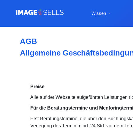
Wissen
AGB
Allgemeine Geschäftsbeding
Preise
Alle
auf der Webseite aufgeführten Leistungen ri
Für die Beratungstermine und Mentoringtermi
Erst-Beratungstermine, die über den Buchungska
Verlegung des Termin mind. 24 Std. vor dem Ter