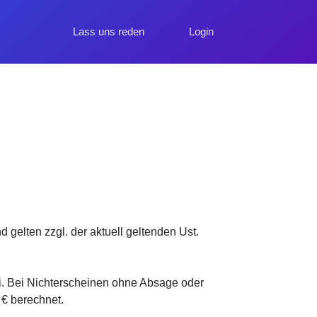
Lass uns reden
Login
 gelten zzgl. der aktuell geltenden Ust.
i. Bei Nichterscheinen ohne Absage oder
 € berechnet.