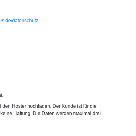
ls.de/datenschutz
t.
 den Hoster hochladen. Der Kunde ist für die
s keine Haftung. Die Daten werden maximal drei