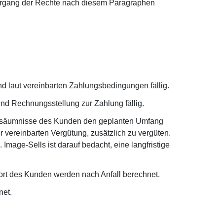
bergang der Rechte nach diesem Paragraphen
d laut vereinbarten Zahlungsbedingungen fällig.
nd Rechnungsstellung zur Zahlung fällig.
ersäumnisse des Kunden den geplanten Umfang
 vereinbarten Vergütung, zusätzlich zu vergüten.
mage-Sells ist darauf bedacht, eine langfristige
ort des Kunden werden nach Anfall berechnet.
net.