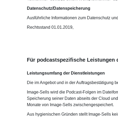
D
atenschutz/Datenspeicherung
Ausführliche Informationen zum Datenschutz un
Rechtsstand 01.01.2019,
Für podcastspezifische Leistungen 
Leistungsumfang der Dienstleistungen
Die im Angebot und in der Auftragsbestätigung 
Image-Sells wird die Podcast-Folgen im Dateifor
Speicherung seiner Daten abseits der Cloud und 
Monate von Image-Sells zwischengespeichert.
Aus hygienischen Gründen stellt Image-Sells kei