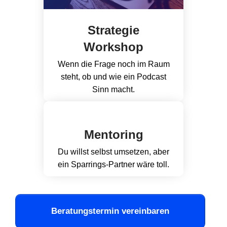
Strategie
Workshop
Wenn die Frage noch im Raum
steht, ob und wie ein Podcast
Sinn macht.
Mentoring
Du willst selbst umsetzen, aber
ein Sparrings-Partner wäre toll.
Beratungstermin vereinbaren