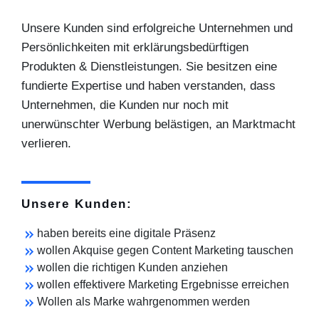
Unsere Kunden sind erfolgreiche Unternehmen und
Persönlichkeiten mit erklärungsbedürftigen
Produkten & Dienstleistungen. Sie besitzen eine
fundierte Expertise und haben verstanden, dass
Unternehmen, die Kunden nur noch mit
unerwünschter Werbung belästigen, an Marktmacht
verlieren.
Unsere Kunden:
haben bereits eine digitale Präsenz
wollen Akquise gegen Content Marketing tauschen
wollen die richtigen Kunden anziehen
wollen effektivere Marketing Ergebnisse erreichen
Wollen als Marke wahrgenommen werden