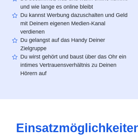
und wie lange es online bleibt
Du kannst Werbung dazuschalten und Geld
mit Deinem eigenen Medien-Kanal
verdienen
Du gelangst auf das Handy Deiner
Zielgruppe
Du wirst gehört und baust über das Ohr ein
intimes Vertrauensverhältnis zu Deinen
Hörern auf
Einsatzmöglichkeite