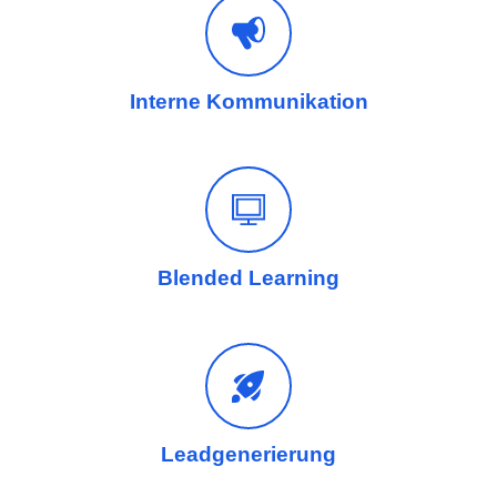
Interne Kommunikation
Blended Learning
Leadgenerierung