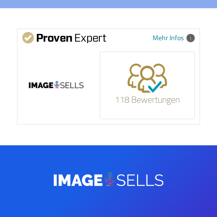
Mehr Infos
118 Bewertungen