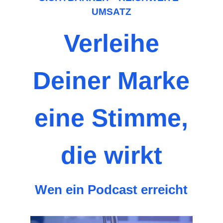
UMSATZ
Verleihe
Deiner Marke
eine Stimme,
die wirkt
Wen ein Podcast erreicht