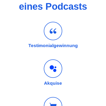
eines Podcasts
Testimonialgewinnung
Akquise