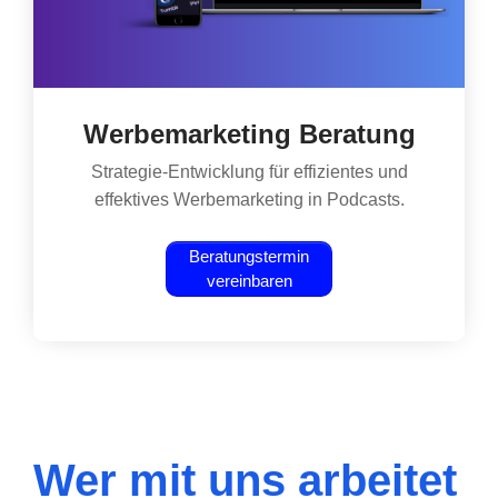
Werbemarketing Beratung
Strategie-Entwicklung für effizientes und
effektives Werbemarketing in Podcasts.
Beratungstermin
vereinbaren
Wer mit uns arbeitet