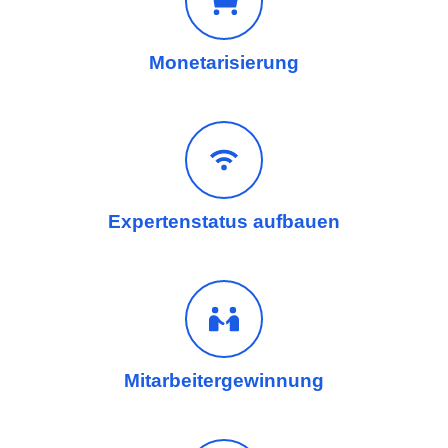
Monetarisierung
Expertenstatus aufbauen
Mitarbeitergewinnung