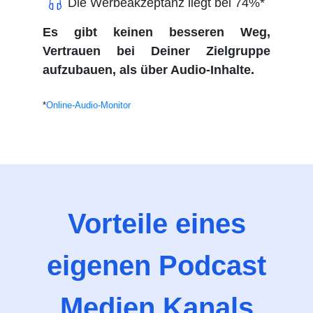
Die Werbeakzeptanz liegt bei 74%*
Es gibt keinen besseren Weg,
Vertrauen bei Deiner Zielgruppe
aufzubauen, als über Audio-Inhalte.
*
Online-Audio-Monitor
Vorteile eines
eigenen Podcast
Medien Kanals