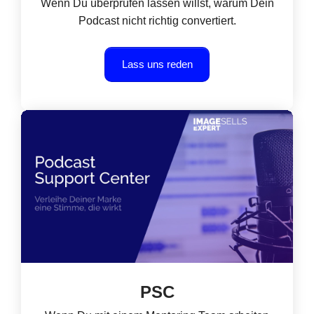
Wenn Du überprüfen lassen willst, warum Dein
Podcast nicht richtig convertiert.
Lass uns reden
PSC