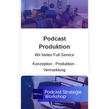
Podcast
Produktion
Wir bieten Full-Service
Konzeption - Produktion -
Vermarktung