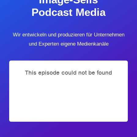
Podcast Media
Wir entwickeln und produzieren für Unternehmen
und Experten eigene Medienkanäle