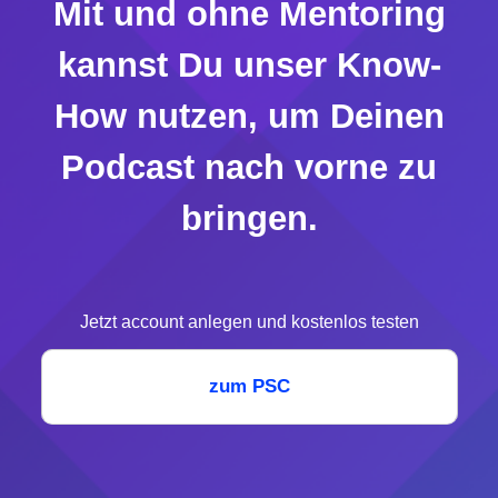
Mit und ohne Mentoring
kannst Du unser Know-
How nutzen, um Deinen
Podcast nach vorne zu
bringen.
Jetzt account anlegen und kostenlos testen
zum PSC