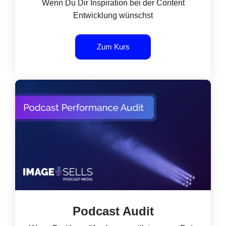
Wenn Du Dir Inspiration bei der Content
Entwicklung wünschst
Zum Kurs
Podcast Audit