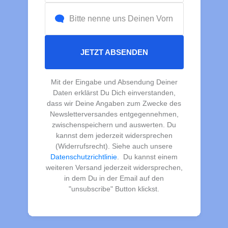
JETZT ABSENDEN
Mit der Eingabe und Absendung Deiner
Daten erklärst Du Dich einverstanden,
dass wir Deine Angaben zum Zwecke des
Newsletterversandes entgegennehmen,
zwischenspeichern und auswerten. Du
kannst dem jederzeit widersprechen
(Widerrufsrecht). Siehe auch unsere
Datenschutzrichtlinie
. Du kannst einem
weiteren Versand jederzeit widersprechen,
in dem Du in der Email auf den
"unsubscribe" Button klickst.