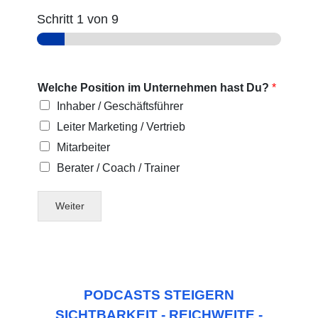
Schritt
1
von 9
Welche Position im Unternehmen hast Du?
*
Inhaber / Geschäftsführer
Leiter Marketing / Vertrieb
Mitarbeiter
Berater / Coach / Trainer
Weiter
PODCASTS STEIGERN
SICHTBARKEIT - REICHWEITE -