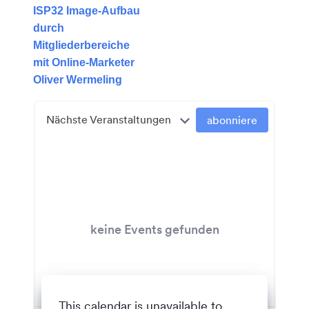
ISP32 Image-Aufbau
durch
Mitgliederbereiche
mit Online-Marketer
Oliver Wermeling