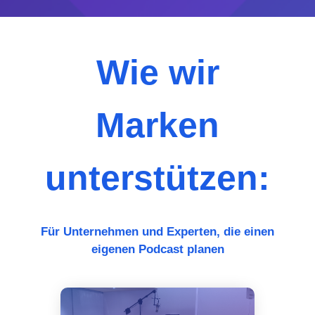
Wie wir
Marken
unterstützen:
Für Unternehmen und Experten, die einen
eigenen Podcast planen