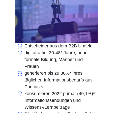
Entscheider aus dem B2B Umfeld
digital-affin, 30-48* Jahre, hohe
formale Bildung, Männer und
Frauen
generieren bis zu 30%* ihres
täglichen Informationsbedarfs aus
Podcasts
konsumieren 2022 primär (49,1%)*
Informationssendungen und
Wissens-/Lernbeiträge