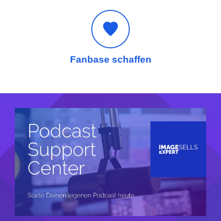
Fanbase schaffen