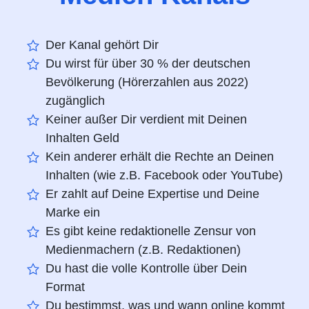
Der Kanal gehört Dir
Du wirst für über 30 % der deutschen
Bevölkerung (Hörerzahlen aus 2022)
zugänglich
Keiner außer Dir verdient mit Deinen
Inhalten Geld
Kein anderer erhält die Rechte an Deinen
Inhalten (wie z.B. Facebook oder YouTube)
Er zahlt auf Deine Expertise und Deine
Marke ein
Es gibt keine redaktionelle Zensur von
Medienmachern (z.B. Redaktionen)
Du hast die volle Kontrolle über Dein
Format
Du bestimmst, was und wann online kommt