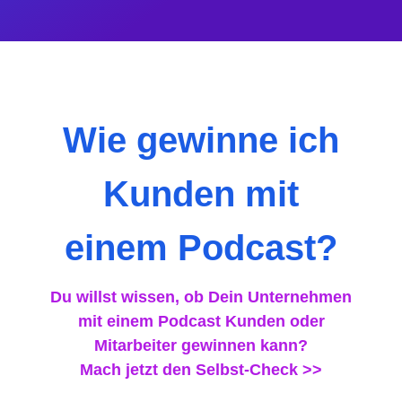
Wie gewinne ich
Kunden mit
einem Podcast?
Du willst wissen, ob Dein Unternehmen
mit einem Podcast Kunden oder
Mitarbeiter gewinnen kann?
Mach jetzt den Selbst-Check >>