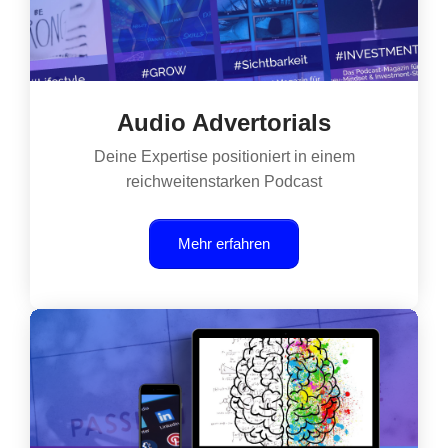
Audio Advertorials
Deine Expertise positioniert in einem
reichweitenstarken Podcast
Mehr erfahren