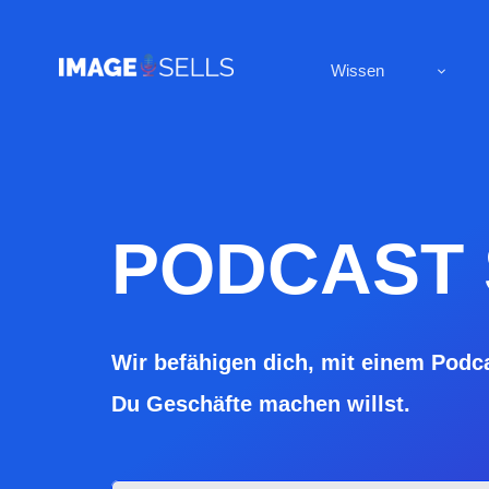
Wissen
PODCAST S
Wir befähigen dich, mit einem Podc
Du Geschäfte machen willst.