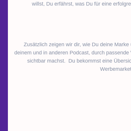
willst, Du erfährst, was Du für eine erfolg
Zusätzlich zeigen wir dir, wie Du deine Marke
deinem und in anderen Podcast, durch passende
sichtbar machst. Du bekommst eine Übersic
Werbemarketi