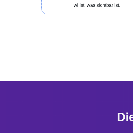
willst, was sichtbar ist.
Di