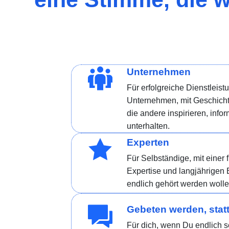
Unternehmen
Für erfolgreiche Dienstleist
Unternehmen, mit Geschicht
die andere inspirieren, info
unterhalten.
Experten
Für Selbständige, mit einer 
Expertise und langjährigen 
endlich gehört werden wolle
Gebeten werden, statt
Für dich, wenn Du endlich 