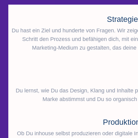
Strategi
Du hast ein Ziel und hunderte von Fragen. Wir zeigen
Schritt den Prozess und befähigen dich, mit e
Marketing-Medium zu gestalten, das deine 
Du lernst, wie Du das Design, Klang und Inhalte p
Marke abstimmst und Du so organisch 
Produktio
Ob Du inhouse selbst produzieren oder digitale I