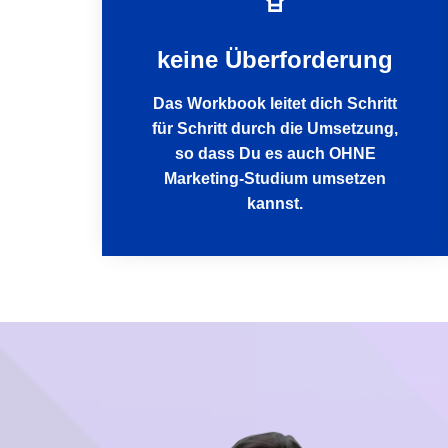
keine Überforderung
Das Workbook leitet dich Schritt
für Schritt durch die Umsetzung,
so dass Du es auch OHNE
Marketing-Studium umsetzen
kannst.