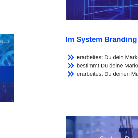
Im System Branding
erarbeitest Du dein Mar
bestimmt Du deine Mark
erarbeitest Du deinen M