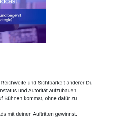
 Reichweite und Sichtbarkeit anderer Du
nstatus und Autorität aufzubauen.
auf Bühnen kommst, ohne dafür zu
ds mit deinen Auftritten gewinnst.