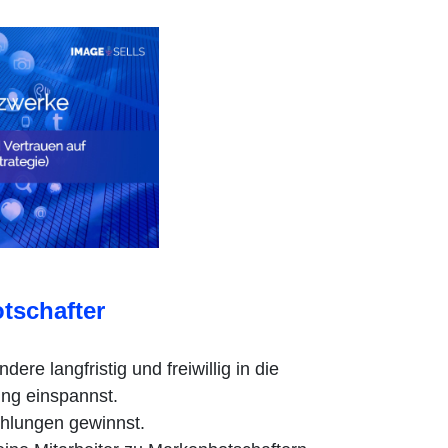
tschafter
dere langfristig und freiwillig in die
ng einspannst.
hlungen gewinnst.