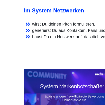
Im System Netzwerken
wirst Du deinen Pitch formulieren.
generierst Du aus Kontakten, Fans u
baust Du ein Netzwerk auf, das dich ve