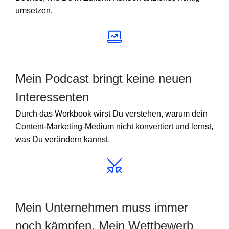
umsetzen.
Mein Podcast bringt keine neuen
Interessenten
Durch das Workbook wirst Du verstehen, warum dein
Content-Marketing-Medium nicht konvertiert und lernst,
was Du verändern kannst.
Mein Unternehmen muss immer
noch kämpfen. Mein Wettbewerb