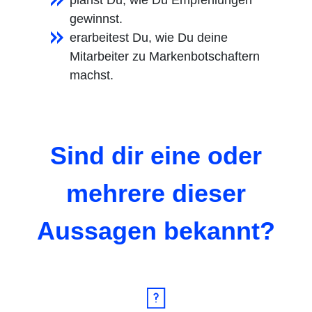
gewinnst.
erarbeitest Du, wie Du deine
Mitarbeiter zu Markenbotschaftern
machst.
Sind dir eine oder
mehrere dieser
Aussagen bekannt?