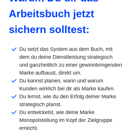
Arbeitsbuch jetzt
sichern solltest:
Du setzt das System aus dem Buch, mit
dem du deine Dienstleistung strategisch
und ganzheitlich zu einer gewinnbringenden
Marke aufbaust, direkt um.
Du kannst planen, wann und warum
Kunden wirklich bei dir als Marke kaufen.
Du lernst, wie du den Erfolg deiner Marke
strategisch planst.
Du entwickelst, wie deine Marke
Monopolstellung im Kopf der Zielgruppe
erreicht.