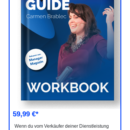
59,99 €*
Wenn du vom Verkäufer deiner Dienstleistung