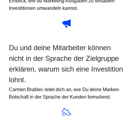
Einblick, wie du Marketing-Ausgaben zu rentablen
Investitionen umwandeln kannst.
Du und deine Mitarbeiter können
nicht in der Sprache der Zielgruppe
erklären, warum sich eine Investition
lohnt.
Carmen Brablec leitet dich an, wie Du deine Marken-
Botschaft in der Sprache der Kunden formulierst.