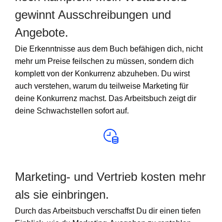
gewinnt Ausschreibungen und
Angebote.
Die Erkenntnisse aus dem Buch befähigen dich, nicht
mehr um Preise feilschen zu müssen, sondern dich
komplett von der Konkurrenz abzuheben. Du wirst
auch verstehen, warum du teilweise Marketing für
deine Konkurrenz machst. Das Arbeitsbuch zeigt dir
deine Schwachstellen sofort auf.
Marketing- und Vertrieb kosten mehr
als sie einbringen.
Durch das Arbeitsbuch verschaffst Du dir einen tiefen