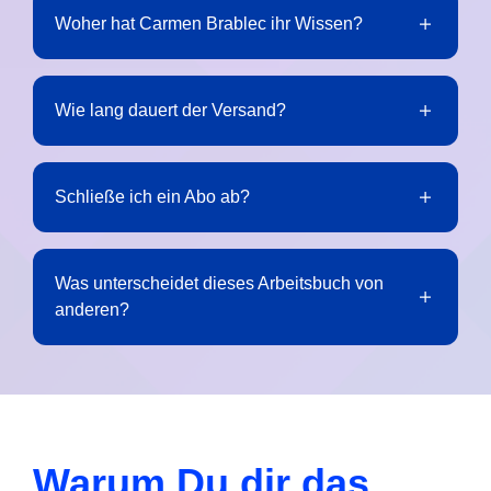
Woher hat Carmen Brablec ihr Wissen?
Wie lang dauert der Versand?
Schließe ich ein Abo ab?
Was unterscheidet dieses Arbeitsbuch von
anderen?
Warum Du dir das