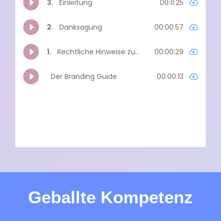
Geballte Kompetenz