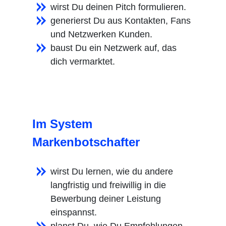
wirst Du deinen Pitch formulieren.
generierst Du aus Kontakten, Fans
und Netzwerken Kunden.
baust Du ein Netzwerk auf, das
dich vermarktet.
Im System
Markenbotschafter
wirst Du lernen, wie du andere
langfristig und freiwillig in die
Bewerbung deiner Leistung
einspannst.
planst Du, wie Du Empfehlungen