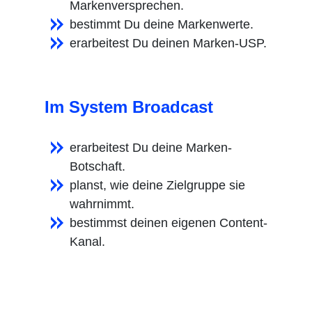
Markenversprechen.
bestimmt Du deine Markenwerte.
erarbeitest Du deinen Marken-USP.
Im System Broadcast
erarbeitest Du deine Marken-
Botschaft.
planst, wie deine Zielgruppe sie
wahrnimmt.
bestimmst deinen eigenen Content-
Kanal.