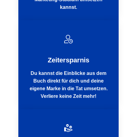
kannst.
Zeitersparnis
Du kannst die Einblicke aus dem
Buch direkt für dich und deine
eigene Marke in die Tat umsetzen.
Verliere keine Zeit mehr!