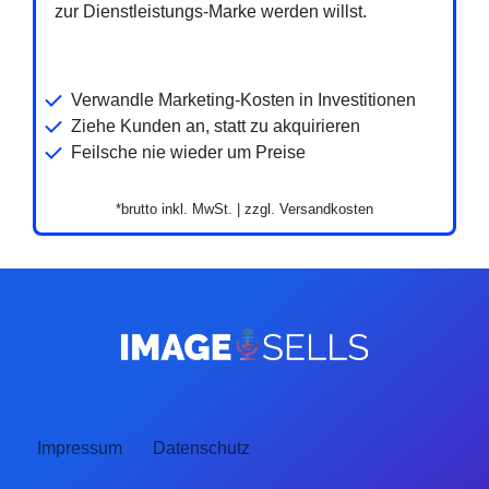
zur Dienstleistungs-Marke werden willst.
Verwandle Marketing-Kosten in Investitionen
Ziehe Kunden an, statt zu akquirieren
Feilsche nie wieder um Preise
*brutto inkl. MwSt. | zzgl. Versandkosten
Impressum
Datenschutz