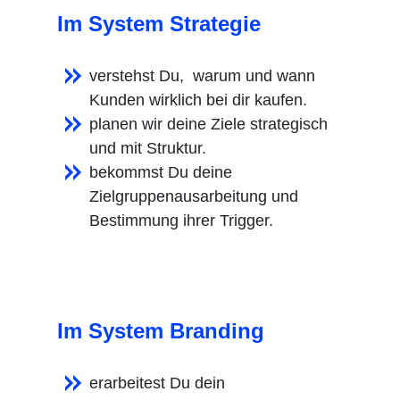
Im System Strategie
verstehst Du, warum und wann
Kunden wirklich bei dir kaufen.
planen wir deine Ziele strategisch
und mit Struktur.
bekommst Du deine
Zielgruppenausarbeitung und
Bestimmung ihrer Trigger.
Im System Branding
erarbeitest Du dein