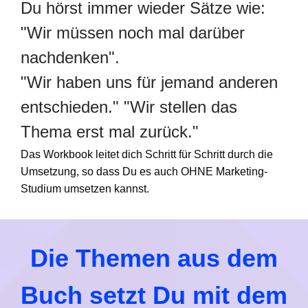
Du hörst immer wieder Sätze wie:
"Wir müssen noch mal darüber
nachdenken".
"Wir haben uns für jemand anderen
entschieden." "Wir stellen das
Thema erst mal zurück."
Das Workbook leitet dich Schritt für Schritt durch die
Umsetzung, so dass Du es auch OHNE Marketing-
Studium umsetzen kannst.
Die Themen aus dem
Buch setzt Du mit dem