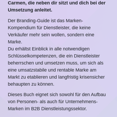
Carmen, die neben dir sitzt und dich bei der
Umsetzung anleitet.
Der Branding-Guide ist das Marken-
Kompendium für Dienstleister, die keine
Verkäufer mehr sein wollen, sondern eine
Marke.
Du erhältst Einblick in alle notwendigen
Schlüsselkompetenzen, die ein Dienstleister
beherrschen und umsetzen muss, um sich als
eine umsatzstabile und rentable Marke am
Markt zu etablieren und langfristig krisensicher
behaupten zu können.
Dieses Buch eignet sich sowohl für den Aufbau
von Personen- als auch für Unternehmens-
Marken im B2B Dienstleistungssektor.