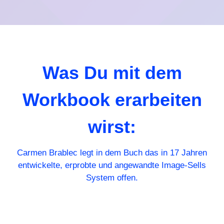
Was Du mit dem
Workbook erarbeiten
wirst:
Carmen Brablec legt in dem Buch das in 17 Jahren
entwickelte, erprobte und angewandte Image-Sells
System offen.