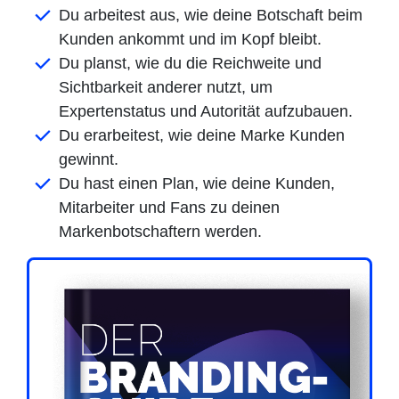
Du arbeitest aus, wie deine Botschaft beim
Kunden ankommt und im Kopf bleibt.
Du planst, wie du die Reichweite und
Sichtbarkeit anderer nutzt, um
Expertenstatus und Autorität aufzubauen.
Du erarbeitest, wie deine Marke Kunden
gewinnt.
Du hast einen Plan, wie deine Kunden,
Mitarbeiter und Fans zu deinen
Markenbotschaftern werden.