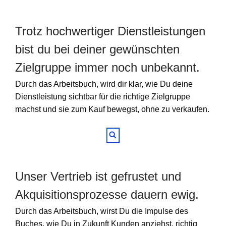
Trotz hochwertiger Dienstleistungen
bist du bei deiner gewünschten
Zielgruppe immer noch unbekannt.
Durch das Arbeitsbuch, wird dir klar, wie Du deine
Dienstleistung sichtbar für die richtige Zielgruppe
machst und sie zum Kauf bewegst, ohne zu verkaufen.
Unser Vertrieb ist gefrustet und
Akquisitionsprozesse dauern ewig.
Durch das Arbeitsbuch, wirst Du die Impulse des
Buches, wie Du in Zukunft Kunden anziehst, richtig