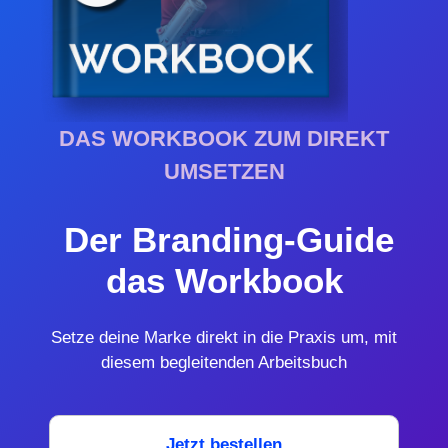
DAS WORKBOOK ZUM DIREKT
UMSETZEN
Der Branding-Guide
das Workbook
Setze deine Marke direkt in die Praxis um, mit
diesem begleitenden Arbeitsbuch
Jetzt bestellen