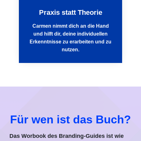
Praxis statt Theorie
Carmen nimmt dich an die Hand
und hilft dir, deine individuellen
Erkenntnisse zu erarbeiten und zu
nutzen.
Für wen ist das Buch?
Das Worbook des Branding-Guides ist wie