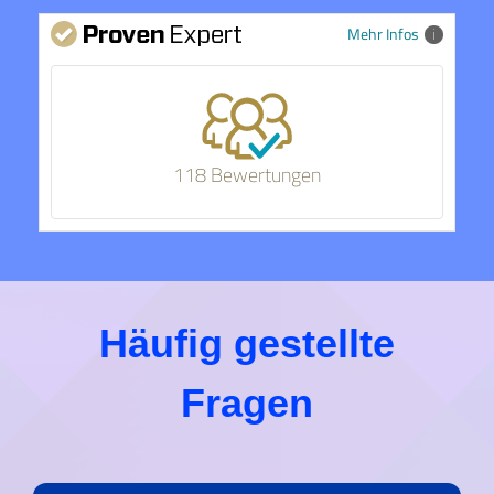
Mehr Infos
118 Bewertungen
Häufig gestellte
Fragen