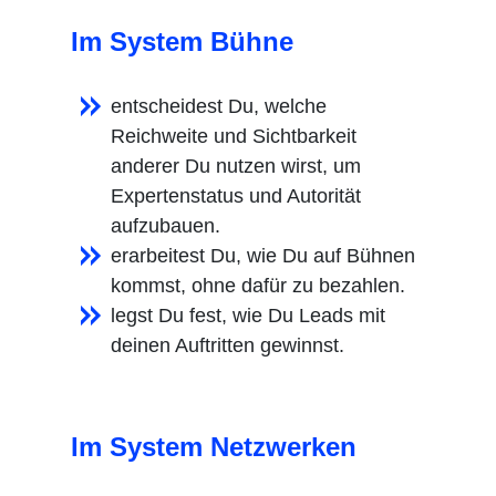
Im System Bühne
entscheidest Du, welche
Reichweite und Sichtbarkeit
anderer Du nutzen wirst, um
Expertenstatus und Autorität
aufzubauen.
erarbeitest Du, wie Du auf Bühnen
kommst, ohne dafür zu bezahlen.
legst Du fest, wie Du Leads mit
deinen Auftritten gewinnst.
Im System Netzwerken