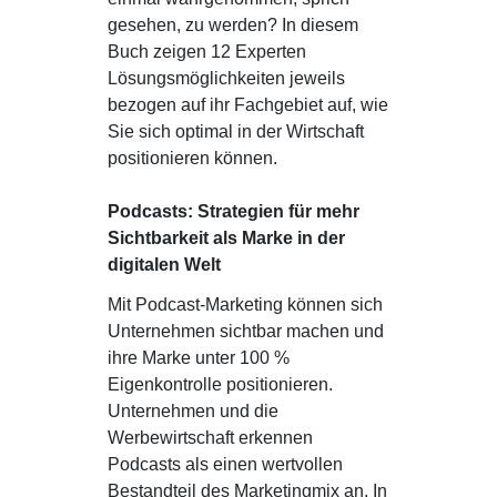
gesehen, zu werden? In diesem
Buch zeigen 12 Experten
Lösungsmöglichkeiten jeweils
bezogen auf ihr Fachgebiet auf, wie
Sie sich optimal in der Wirtschaft
positionieren können.
Podcasts: Strategien für mehr
Sichtbarkeit als Marke in der
digitalen Welt
Mit Podcast-Marketing können sich
Unternehmen sichtbar machen und
ihre Marke unter 100 %
Eigenkontrolle positionieren.
Unternehmen und die
Werbewirtschaft erkennen
Podcasts als einen wertvollen
Bestandteil des Marketingmix an. In