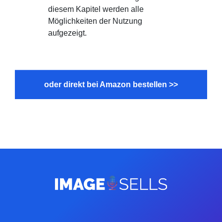
diesem Kapitel werden alle
Möglichkeiten der Nutzung
aufgezeigt.
oder direkt bei Amazon bestellen >>