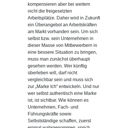
kompensieren aber bei weitem
nicht die freigesetzten
Arbeitsplätze. Daher wird in Zukunft
ein Überangebot an Arbeitskräften
am Markt vorhanden sein. Um sich
selbst bzw. sein Unternehmen in
dieser Masse von Mitbewerbern in
eine bessere Situation zu bringen,
muss man zunächst überhaupt
gesehen werden. Wer künftig
überleben will, darf nicht
vergleichbar sein und muss sich
zur „Marke Ich“ entwickeln. Und nur
wer selbst authentisch eine Marke
ist, ist sichtbar. Wie können es
Unternehmen, Fach- und
Führungskräfte sowie
Selbstständige schaffen, zuerst
einmal wahrgenommen, sprich