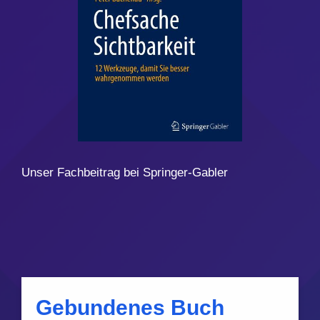
Unser Fachbeitrag bei Springer-Gabler
Gebundenes Buch