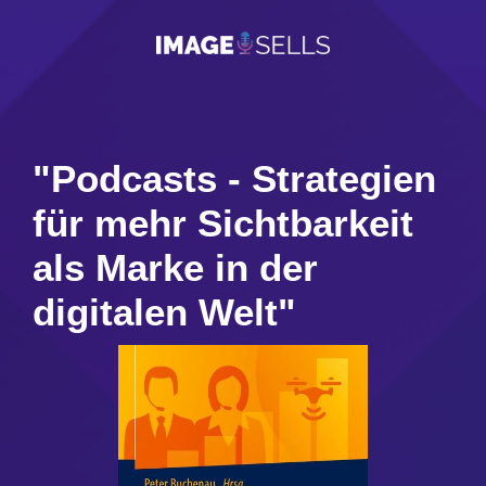
"Podcasts - Strategien
für mehr Sichtbarkeit
als Marke in der
digitalen Welt"