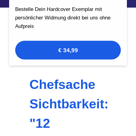
Bestelle Dein Hardcover Exemplar mit
persönlicher Widmung direkt bei uns ohne
Aufpreis
€ 34,99
Chefsache
Sichtbarkeit:
"12