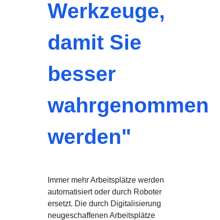
Werkzeuge,
damit Sie
besser
wahrgenommen
werden"
Immer mehr Arbeitsplätze werden
automatisiert oder durch Roboter
ersetzt. Die durch Digitalisierung
neugeschaffenen Arbeitsplätze