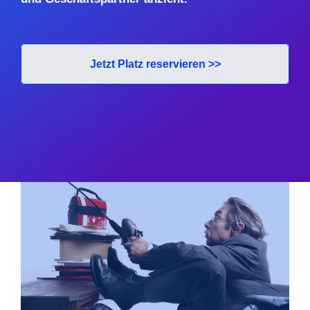
Jetzt Platz reservieren >>