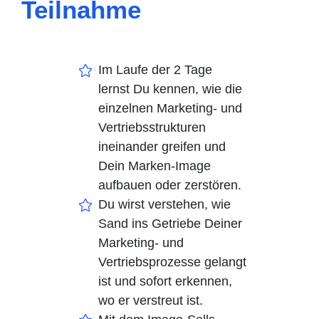
Teilnahme
Im Laufe der 2 Tage
lernst Du kennen, wie die
einzelnen Marketing- und
Vertriebsstrukturen
ineinander greifen und
Dein Marken-Image
aufbauen oder zerstören.
Du wirst verstehen, wie
Sand ins Getriebe Deiner
Marketing- und
Vertriebsprozesse gelangt
ist und sofort erkennen,
wo er verstreut ist.