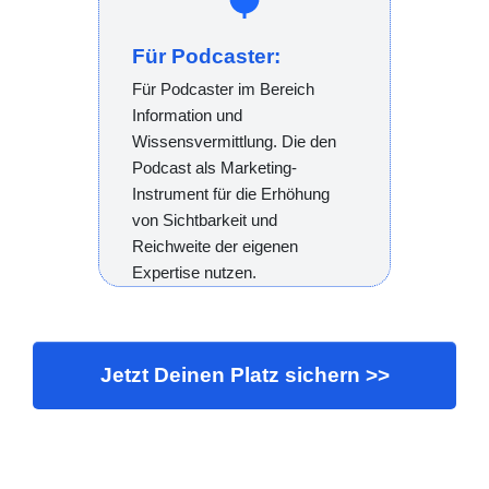
Für Podcaster:
Für Podcaster im Bereich
Information und
Wissensvermittlung. Die den
Podcast als Marketing-
Instrument für die Erhöhung
von Sichtbarkeit und
Reichweite der eigenen
Expertise nutzen.
Jetzt Deinen Platz sichern >>