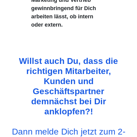
Marketing und Vertrieb
gewinnbringend für Dich
arbeiten lässt, ob intern
oder extern.
Willst auch Du, dass die
richtigen Mitarbeiter,
Kunden und
Geschäftspartner
demnächst bei Dir
anklopfen?!
Dann melde Dich jetzt zum 2-