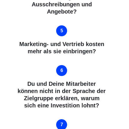
Ausschreibungen und
Angebote?
Marketing- und Vertrieb kosten
mehr als sie einbringen?
Du und Deine Mitarbeiter
können nicht in der Sprache der
Zielgruppe erklären, warum
sich eine Investition lohnt?