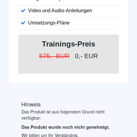
Video und Audio-Anleitungen
Umsetzungs-Pläne
Trainings-Preis
575,- EUR
0,- EUR