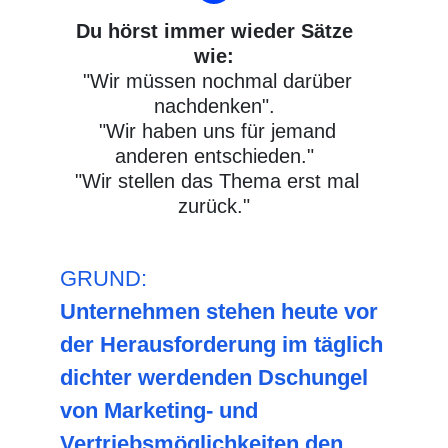
Du hörst immer wieder Sätze
wie:
"Wir müssen nochmal darüber
nachdenken".
"Wir haben uns für jemand
anderen entschieden."
"Wir stellen das Thema erst mal
zurück."
GRUND:
Unternehmen stehen heute vor
der Herausforderung im täglich
dichter werdenden Dschungel
von Marketing- und
Vertriebsmöglichkeiten den