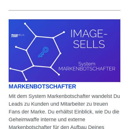
MARKENBOTSCHAFTER
Mit dem System Markenbotschafter wandelst Du
Leads zu Kunden und Mitarbeiter zu treuen
Fans der Marke. Du erhältst Einblick, wie Du die
Geheimwaffe interne und externe
Markenbotschafter für den Aufbau Deines