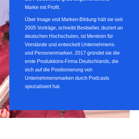
Marke mit Profil.
Über Image und Marken-Bildung hält sie seit
2005 Vorträge, schreibt Bestseller, doziert an
deutschen Hochschulen, ist Mentorin für
Vorstände und entwickelt Unternehmens-
und Personenmarken. 2017 gründet sie die
erste Produktions-Firma Deutschlands, die
sich auf die Positionierung von
Unternehmensmarken durch Podcasts
spezialisiert hat.