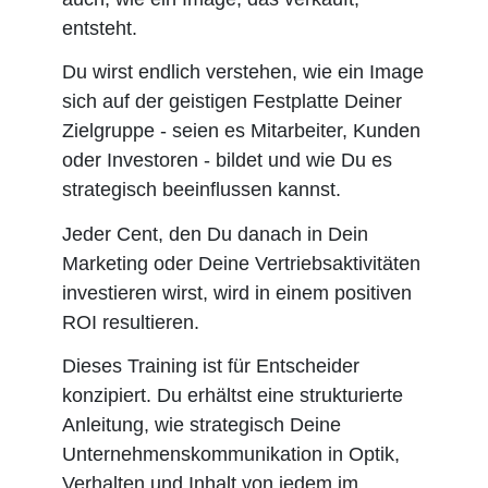
entsteht.
Du wirst endlich verstehen, wie ein Image
sich auf der geistigen Festplatte Deiner
Zielgruppe - seien es Mitarbeiter, Kunden
oder Investoren - bildet und wie Du es
strategisch beeinflussen kannst.
Jeder Cent, den Du danach in Dein
Marketing oder Deine Vertriebsaktivitäten
investieren wirst, wird in einem positiven
ROI resultieren.
Dieses Training ist für Entscheider
konzipiert. Du erhältst eine strukturierte
Anleitung, wie strategisch Deine
Unternehmenskommunikation in Optik,
Verhalten und Inhalt von jedem im