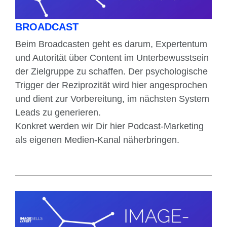
BROADCAST
Beim Broadcasten geht es darum, Expertentum
und Autorität über Content im Unterbewusstsein
der Zielgruppe zu schaffen. Der psychologische
Trigger der Reziprozität wird hier angesprochen
und dient zur Vorbereitung, im nächsten System
Leads zu generieren.
Konkret werden wir Dir hier Podcast-Marketing
als eigenen Medien-Kanal näherbringen.