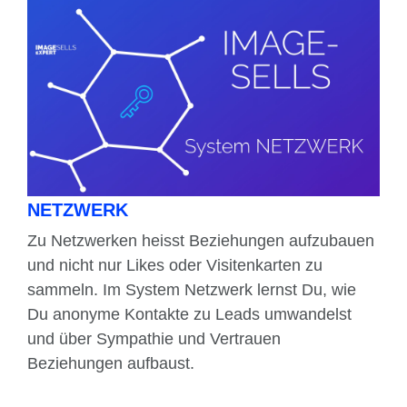
NETZWERK
Zu Netzwerken heisst Beziehungen aufzubauen
und nicht nur Likes oder Visitenkarten zu
sammeln. Im System Netzwerk lernst Du, wie
Du anonyme Kontakte zu Leads umwandelst
und über Sympathie und Vertrauen
Beziehungen aufbaust.