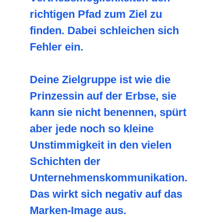
richtigen Pfad zum Ziel zu
finden. Dabei schleichen sich
Fehler ein.
Deine Zielgruppe ist wie die
Prinzessin auf der Erbse, sie
kann sie nicht benennen, spürt
aber jede noch so kleine
Unstimmigkeit in den vielen
Schichten der
Unternehmenskommunikation.
Das wirkt sich negativ auf das
Marken-Image aus.