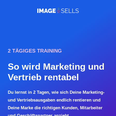
2 TÄGIGES TRAINING
So wird Marketing und
Vertrieb rentabel
Du lernst in 2 Tagen, wie sich Deine Marketing-
und Vertriebsausgaben endlich rentieren und
Deine Marke die richtigen Kunden, Mitarbeiter
und Geschäftspartner anzieht.