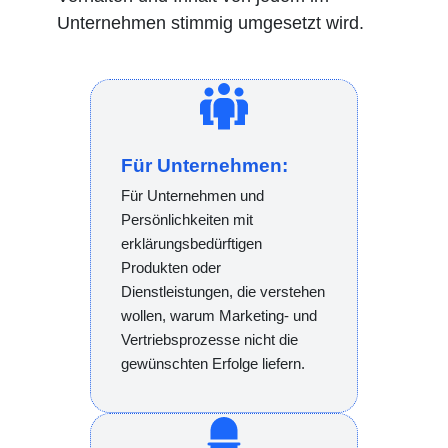
Unternehmen stimmig umgesetzt wird.
Für Unternehmen:
Für Unternehmen und
Persönlichkeiten mit
erklärungsbedürftigen
Produkten oder
Dienstleistungen, die verstehen
wollen, warum Marketing- und
Vertriebsprozesse nicht die
gewünschten Erfolge liefern.