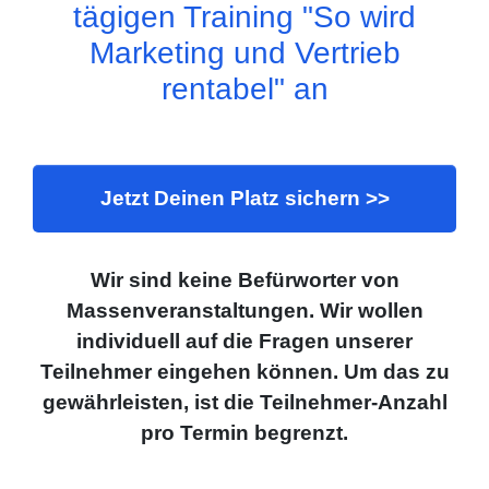
tägigen Training "So wird
Marketing und Vertrieb
rentabel" an
Jetzt Deinen Platz sichern >>
Wir sind keine Befürworter von
Massenveranstaltungen. Wir wollen
individuell auf die Fragen unserer
Teilnehmer eingehen können. Um das zu
gewährleisten, ist die Teilnehmer-Anzahl
pro Termin begrenzt.