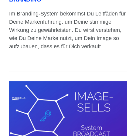
Im Branding-System bekommst Du Leitfäden für
Deine Markenführung, um Deine stimmige
Wirkung zu gewährleisten. Du wirst verstehen,
wie Du Deine
Marke
nutzt, um Dein Image so
aufzubauen, dass es für Dich verkauft.