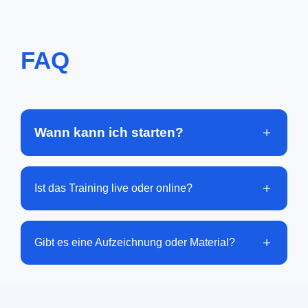
FAQ
Wann kann ich starten?
Ist das Training live oder online?
Gibt es eine Aufzeichnung oder Material?