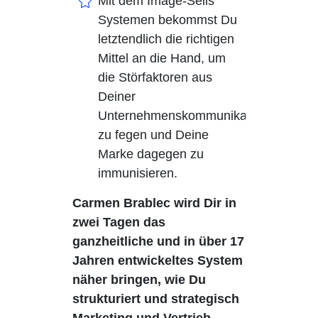
Mit dem Image-Sells
Systemen bekommst Du
letztendlich die richtigen
Mittel an die Hand, um
die Störfaktoren aus
Deiner
Unternehmenskommunikation
zu fegen und Deine
Marke dagegen zu
immunisieren.
Carmen Brablec wird Dir in
zwei Tagen das
ganzheitliche und in über 17
Jahren entwickeltes System
näher bringen, wie Du
strukturiert und strategisch