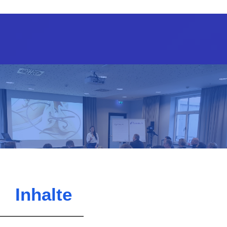
Inhalte