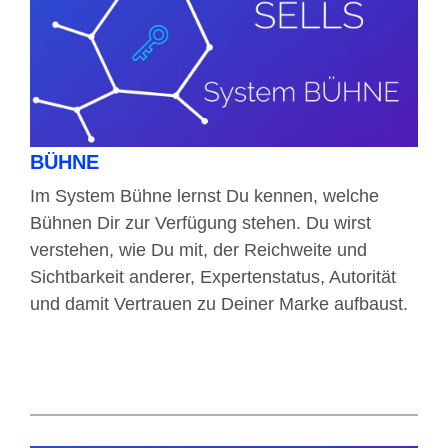
BÜHNE
Im System Bühne lernst Du kennen, welche
Bühnen Dir zur Verfügung stehen. Du wirst
verstehen, wie Du mit, der Reichweite und
Sichtbarkeit anderer, Expertenstatus, Autorität
und damit Vertrauen zu Deiner Marke aufbaust.