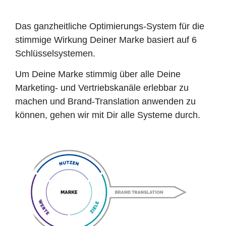
Das ganzheitliche Optimierungs-System für die
stimmige Wirkung Deiner Marke basiert auf 6
Schlüsselsystemen.
Um Deine Marke stimmig über alle Deine
Marketing- und Vertriebskanäle erlebbar zu
machen und Brand-Translation anwenden zu
können, gehen wir mit Dir alle Systeme durch.