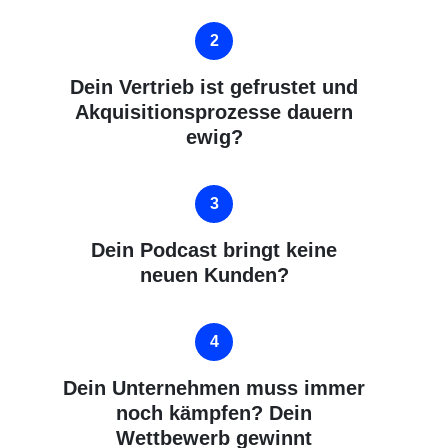
Dein Vertrieb ist gefrustet und
Akquisitionsprozesse dauern
ewig?
Dein Podcast bringt keine
neuen Kunden?
Dein Unternehmen
muss immer
noch kämpfen? Dein
Wettbewerb gewinnt