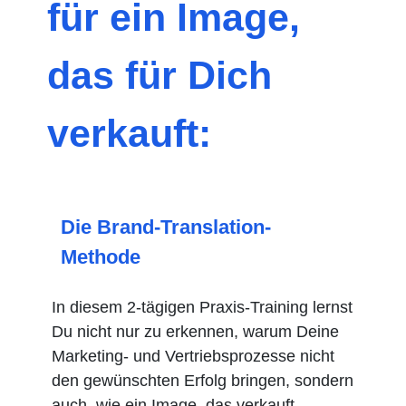
für ein Image,
das für Dich
verkauft:
Die Brand-Translation-
Methode
In diesem 2-tägigen Praxis-Training lernst
Du nicht nur zu erkennen, warum Deine
Marketing- und Vertriebsprozesse nicht
den gewünschten Erfolg bringen, sondern
auch, wie ein Image, das verkauft,