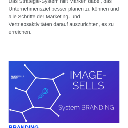
Das Strategie-System hilft Marken dabei, das
Unternehmensziel besser planen zu können und
alle Schritte der Marketing- und
Vertriebsaktivitäten darauf auszurichten, es zu
erreichen.
BRANDING