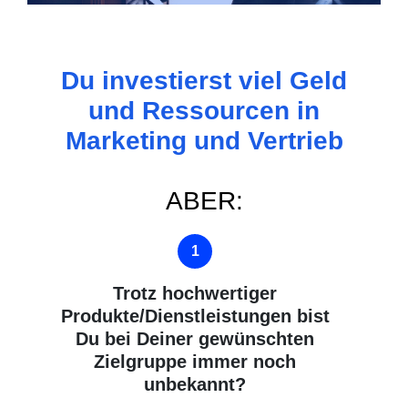
Du investierst viel Geld
und Ressourcen in
Marketing und Vertrieb
ABER:
Trotz hochwertiger
Produkte/Dienstleistungen bist
Du bei Deiner gewünschten
Zielgruppe immer noch
unbekannt?