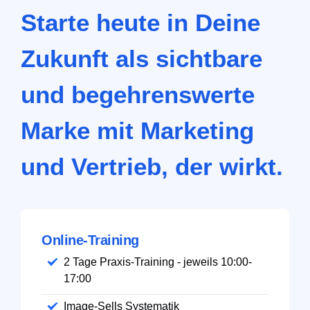
Starte heute in Deine
Zukunft als sichtbare
und begehrenswerte
Marke mit Marketing
und Vertrieb, der wirkt.
Online-Training
2 Tage Praxis-Training - jeweils 10:00-
17:00
Image-Sells Systematik