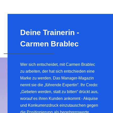
Deine Trainerin -
Carmen Brablec
Wer sich entscheidet, mit Carmen Brablec
zu arbeiten, der hat sich entschieden eine
Marke zu werden. Das Manager-Magazin
nennt sie die „führende Expertin“. Ihr Credo:
„Gebeten werden, statt zu bitten“ drückt aus,
worauf es ihren Kunden ankommt - Akquise
und Konkurrenzdruck einzutauschen gegen
die Positionierung als begehrenswerte