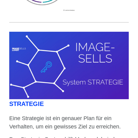
STRATEGIE
Eine Strategie ist ein genauer Plan für ein
Verhalten, um ein gewisses Ziel zu erreichen.