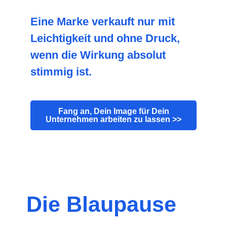
Eine Marke verkauft nur mit
Leichtigkeit und ohne Druck,
wenn die Wirkung absolut
stimmig ist.
Fang an, Dein Image für Dein
Unternehmen arbeiten zu lassen >>
Die Blaup
ause