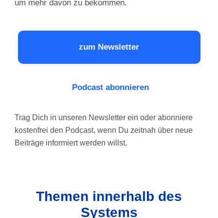
um mehr davon zu bekommen.
zum Newsletter
Podcast abonnieren
Trag Dich in unseren Newsletter ein oder abonniere
kostenfrei den Podcast, wenn Du zeitnah über neue
Beiträge informiert werden willst.
Themen innerhalb des
Systems