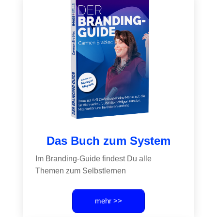
Das Buch zum System
Im Branding-Guide findest Du alle
Themen zum Selbstlernen
mehr >>