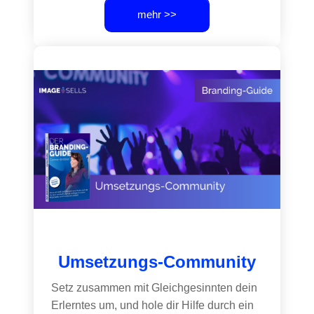
mehr >>
Umsetzungs-Community
Setz zusammen mit Gleichgesinnten dein
Erlerntes um, und hole dir Hilfe durch ein