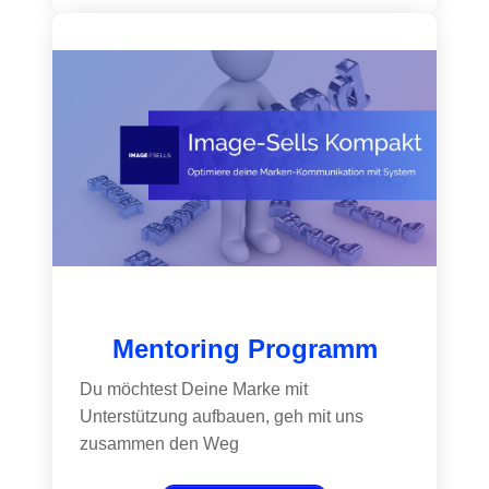
Mentoring Programm
Du möchtest Deine Marke mit
Unterstützung aufbauen, geh mit uns
zusammen den Weg