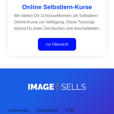
Online Selbstlern-Kurse
Wir stellen Dir Schlüsselthemen als Selbstlern-
Online-Kurse zur Verfügung. Diese Trainings
kannst Du jeder Zeit buchen und durcharbeiten.
zur Übersicht
Impressum
Datenschutz
AGB