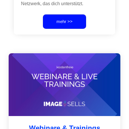
Netzwerk, das dich unterstützt.
mehr >>
Webinare & Trainings