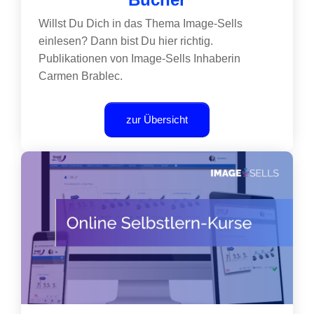
Willst Du Dich in das Thema Image-Sells
einlesen? Dann bist Du hier richtig.
Publikationen von Image-Sells Inhaberin
Carmen Brablec.
zur Übersicht