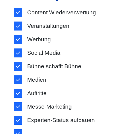
Content Wiederverwertung
Veranstaltungen
Werbung
Social Media
Bühne schafft Bühne
Medien
Auftritte
Messe-Marketing
Experten-Status aufbauen
...