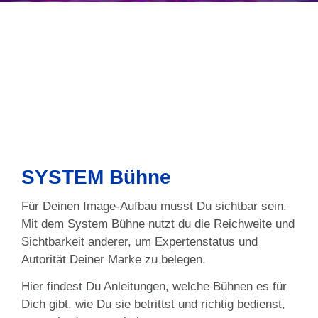
SYSTEM Bühne
Für Deinen Image-Aufbau musst Du sichtbar sein.
Mit dem System Bühne nutzt du die Reichweite und
Sichtbarkeit anderer, um Expertenstatus und
Autorität Deiner Marke zu belegen.
Hier findest Du Anleitungen, welche Bühnen es für
Dich gibt, wie Du sie betrittst und richtig bedienst,