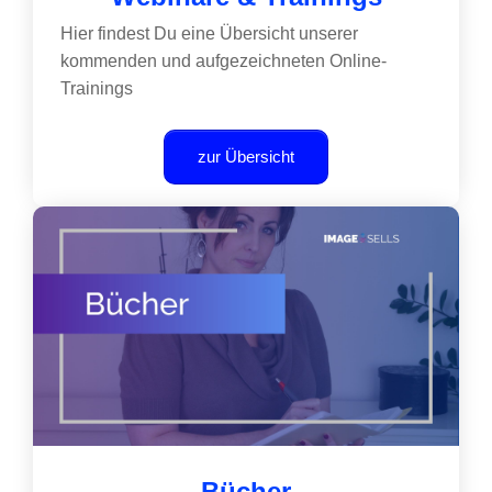
Hier findest Du eine Übersicht unserer
kommenden und aufgezeichneten Online-
Trainings
zur Übersicht
Bücher