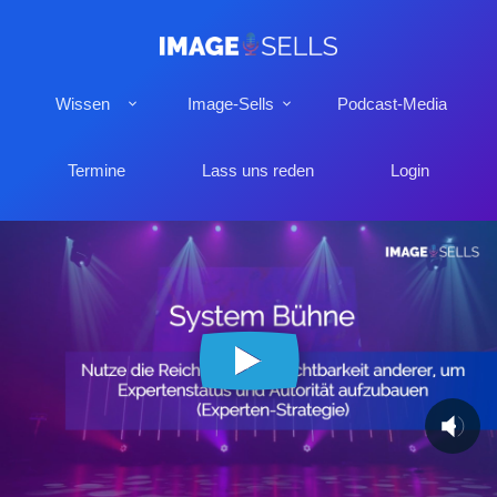
Wissen
Image-Sells
Podcast-Media
Termine
Lass uns reden
Login