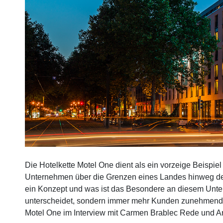
Die Hotelkette Motel One dient als ein vorzeige Beispiel
Unternehmen über die Grenzen eines Landes hinweg den
ein Konzept und was ist das Besondere an diesem Unte
unterscheidet, sondern immer mehr Kunden zunehmend 
Motel One im Interview mit Carmen Brablec Rede und An