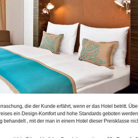
rraschung, die der Kunde erfährt, wenn er das Hotel betritt. Üb
Preises ein Design-Komfort und hohe Standards geboten werden.
 behandelt , mit der man in einem Hotel dieser Preisklasse nic