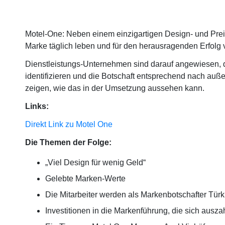
Motel-One: Neben einem einzigartigen Design- und Preisk
Marke täglich leben und für den herausragenden Erfolg v
Dienstleistungs-Unternehmen sind darauf angewiesen, d
identifizieren und die Botschaft entsprechend nach au
zeigen, wie das in der Umsetzung aussehen kann.
Links:
Direkt Link zu Motel One
Die Themen der Folge:
„Viel Design für wenig Geld“
Gelebte Marken-Werte
Die Mitarbeiter werden als Markenbotschafter Tür
Investitionen in die Markenführung, die sich ausza