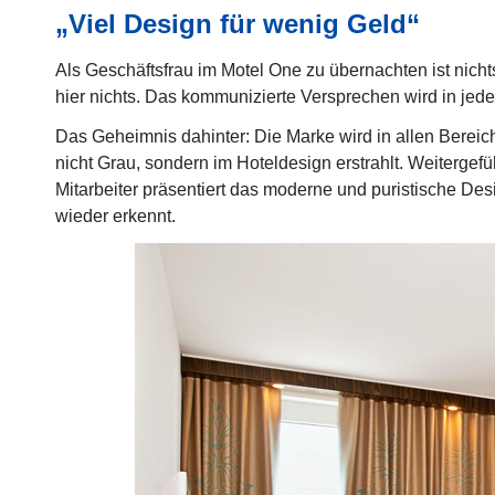
„Viel Design für wenig Geld“
Als Geschäftsfrau im Motel One zu übernachten ist nicht
hier nichts. Das kommunizierte Versprechen wird in jedem
Das Geheimnis dahinter: Die Marke wird in allen Bereic
nicht Grau, sondern im Hoteldesign erstrahlt. Weitergefü
Mitarbeiter präsentiert das moderne und puristische Des
wieder erkennt.