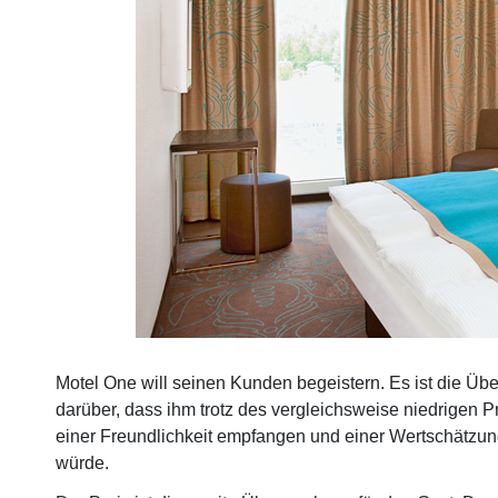
Motel One will seinen Kunden begeistern. Es ist die Übe
darüber, dass ihm trotz des vergleichsweise niedrigen 
einer Freundlichkeit empfangen und einer Wertschätzung
würde.