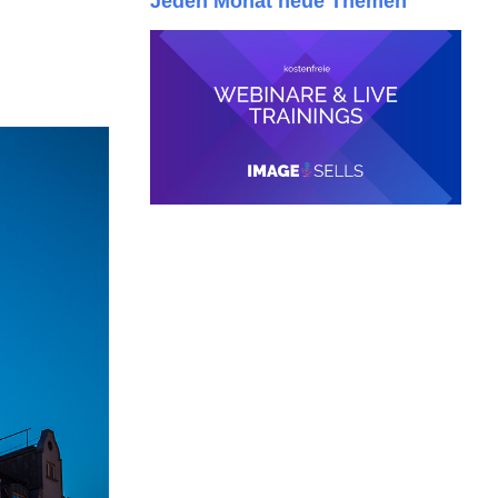
Jeden Monat neue Themen