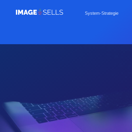
System-Strategie