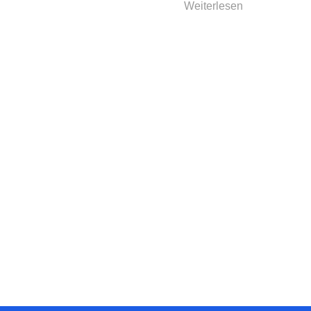
Weiterlesen...