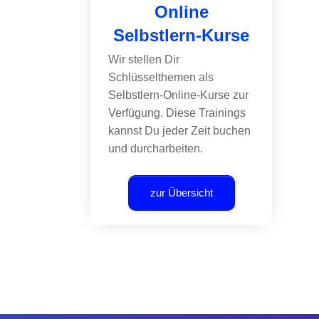
Online
Selbstlern-Kurse
Wir stellen Dir
Schlüsselthemen als
Selbstlern-Online-Kurse zur
Verfügung. Diese Trainings
kannst Du jeder Zeit buchen
und durcharbeiten.
zur Übersicht