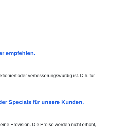
ier empfehlen.
ioniert oder verbesserungswürdig ist. D.h. für
oder Specials für unsere Kunden.
eine Provision. Die Preise werden nicht erhöht,