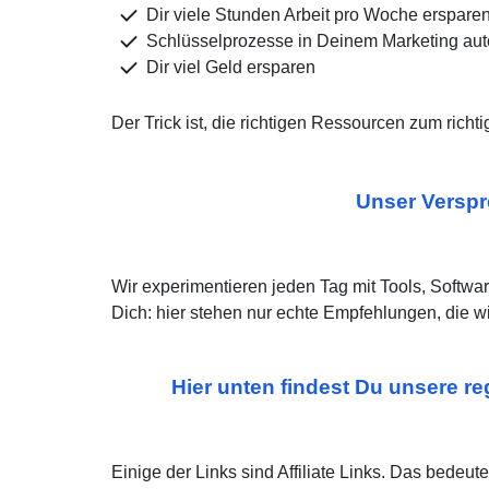
Dir viele Stunden Arbeit pro Woche erspare
Schlüsselprozesse in Deinem Marketing aut
Dir viel Geld ersparen
Der Trick ist, die richtigen Ressourcen zum rich
Unser Verspre
Wir experimentieren jeden Tag mit Tools, Softwar
Dich: hier stehen nur echte Empfehlungen, die wi
Hier unten findest Du unsere re
Einige der Links sind Affiliate Links. Das bedeu