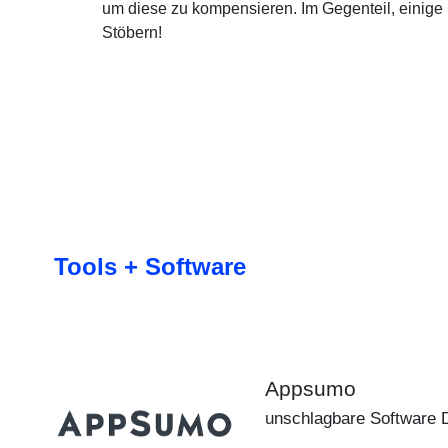
um diese zu kompensieren. Im Gegenteil, einige
Stöbern!
Tools + Software
Appsumo
unschlagbare Software 