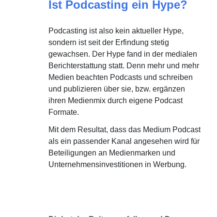
Ist Podcasting ein Hype?
Podcasting ist also kein aktueller Hype,
sondern ist seit der Erfindung stetig
gewachsen. Der Hype fand in der medialen
Berichterstattung statt. Denn mehr und mehr
Medien beachten Podcasts und schreiben
und publizieren über sie, bzw. ergänzen
ihren Medienmix durch eigene Podcast
Formate.
Mit dem Resultat, dass das Medium Podcast
als ein passender Kanal angesehen wird für
Beteiligungen an Medienmarken und
Unternehmensinvestitionen in Werbung.