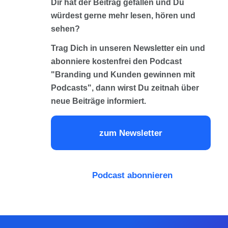
Dir hat der Beitrag gefallen und Du
würdest gerne mehr lesen, hören und
sehen?
Trag Dich in unseren Newsletter ein und
abonniere kostenfrei den Podcast
"Branding und Kunden gewinnen mit
Podcasts", dann wirst Du zeitnah über
neue Beiträge informiert.
zum Newsletter
Podcast abonnieren