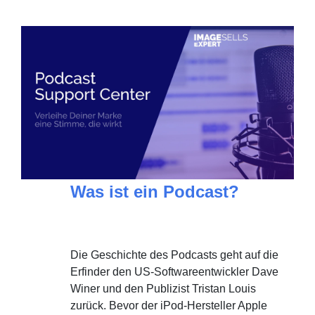
Was ist ein Podcast?
Die Geschichte des Podcasts geht auf die
Erfinder den US-Softwareentwickler Dave
Winer und den Publizist Tristan Louis
zurück. Bevor der iPod-Hersteller Apple