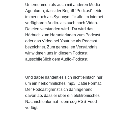
Unternehmen als auch mit anderen Media-
Agenturen, dass der Begriff "Podcast" leider
immer noch als Synonym für alle im Internet
verfügbaren Audio- als auch noch Video-
Dateien verstanden wird. Da wird das
Hörbuch zum Herunterladen zum Podcast
oder das Video bei Youtube als Podcast
bezeichnet. Zum generellen Verständnis,
wir widmen uns in diesem Podcast
ausschließlich dem Audio-Podcast.
Und dabei handelt es sich nicht einfach nur
um ein herkömmliches .mp3 Datei Format.
Der Podcast grenzt sich dahingehend
davon ab, dass er über ein elektronisches
Nachrichtenformat - dem sog RSS-Feed -
verfügt.