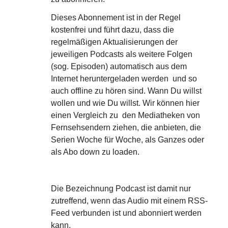
Dieses Abonnement ist in der Regel
kostenfrei und führt dazu, dass die
regelmäßigen Aktualisierungen der
jeweiligen Podcasts als weitere Folgen
(sog. Episoden) automatisch aus dem
Internet heruntergeladen werden und so
auch offline zu hören sind. Wann Du willst
wollen und wie Du willst. Wir können hier
einen Vergleich zu den Mediatheken von
Fernsehsendern ziehen, die anbieten, die
Serien Woche für Woche, als Ganzes oder
als Abo down zu loaden.
Die Bezeichnung Podcast ist damit nur
zutreffend, wenn das Audio mit einem RSS-
Feed verbunden ist und abonniert werden
kann.