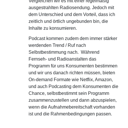
Vergleichen wir es mit einer regelmäßig
ausgestrahlten Radiosendung. Jedoch mit
dem Unterschied und dem Vorteil, dass ich
zeitlich und örtlich ungebunden bin, die
Inhalte zu konsumieren.
Podcast kommen zudem dem immer stärker
werdenden Trend / Ruf nach
Selbstbestimmung nach. Während
Fernseh- und Radioanstalten das
Programm für uns Konsumenten bestimmen
und wir uns danach richten müssen, bieten
On-demand Formate wie Netflix, Amazon,
und auch Podcasting dem Konsumenten die
Chance, selbstbestimmt sein Programm
zusammenzustellen und dann abzuspielen,
wenn die Aufnahmebereitschaft vorhanden
ist und die Rahmenbedingungen passen.