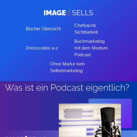
Chefsache
Bücher Übersicht
Sichtbarkeit
Buchmarketing
Dresscodes a-z
mit dem Medium
Podcast
Ohne Marke kein
Selbstmarketing