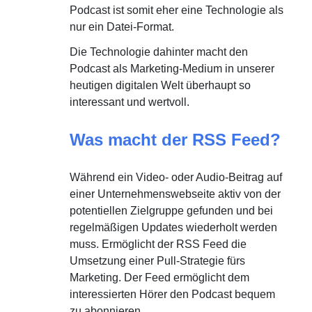
Podcast ist somit eher eine Technologie als
nur ein Datei-Format.
Die Technologie dahinter macht den
Podcast als Marketing-Medium in unserer
heutigen digitalen Welt überhaupt so
interessant und wertvoll.
Was macht der RSS Feed?
Während ein Video- oder Audio-Beitrag auf
einer Unternehmenswebseite aktiv von der
potentiellen Zielgruppe gefunden und bei
regelmäßigen Updates wiederholt werden
muss. Ermöglicht der RSS Feed die
Umsetzung einer Pull-Strategie fürs
Marketing. Der Feed ermöglicht dem
interessierten Hörer den Podcast bequem
zu abonnieren.