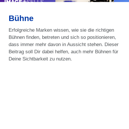
Bühne
Erfolgreiche Marken wissen, wie sie die richtigen
Bühnen finden, betreten und sich so positionieren,
dass immer mehr davon in Aussicht stehen. Dieser
Beitrag soll Dir dabei helfen, auch mehr Bühnen für
Deine Sichtbarkeit zu nutzen.