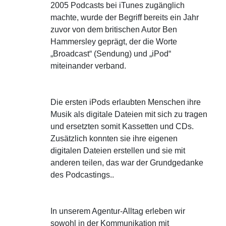
2005 Podcasts bei iTunes zugänglich
machte, wurde der Begriff bereits ein Jahr
zuvor von dem britischen Autor Ben
Hammersley geprägt, der die Worte
„Broadcast“ (Sendung) und „iPod“
miteinander verband.
Die ersten iPods erlaubten Menschen ihre
Musik als digitale Dateien mit sich zu tragen
und ersetzten somit Kassetten und CDs.
Zusätzlich konnten sie ihre eigenen
digitalen Dateien erstellen und sie mit
anderen teilen, das war der Grundgedanke
des Podcastings..
In unserem Agentur-Alltag erleben wir
sowohl in der Kommunikation mit