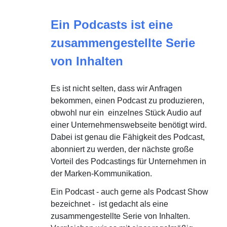
Ein Podcasts ist eine
zusammengestellte Serie
von Inhalten
Es ist nicht selten, dass wir Anfragen
bekommen, einen Podcast zu produzieren,
obwohl nur ein einzelnes Stück Audio auf
einer Unternehmenswebseite benötigt wird.
Dabei ist genau die Fähigkeit des Podcast,
abonniert zu werden, der nächste große
Vorteil des Podcastings für Unternehmen in
der Marken-Kommunikation.
Ein Podcast - auch gerne als Podcast Show
bezeichnet - ist gedacht als eine
zusammengestellte Serie von Inhalten.