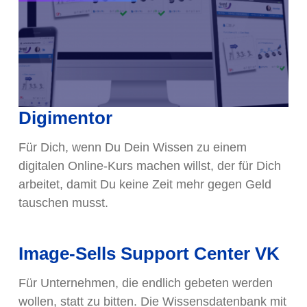
Digimentor
Für Dich, wenn Du Dein Wissen zu einem
digitalen Online-Kurs machen willst, der für Dich
arbeitet, damit Du keine Zeit mehr gegen Geld
tauschen musst.
Image-Sells Support Center VK
Für Unternehmen, die endlich gebeten werden
wollen, statt zu bitten. Die Wissensdatenbank mit