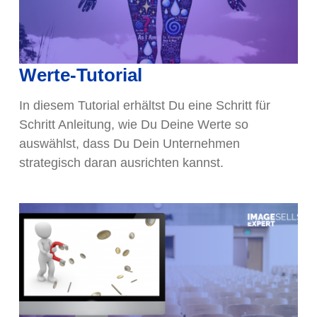
Werte-Tutorial
In diesem Tutorial erhältst Du eine Schritt für
Schritt Anleitung, wie Du Deine Werte so
auswählst, dass Du Dein Unternehmen
strategisch daran ausrichten kannst.