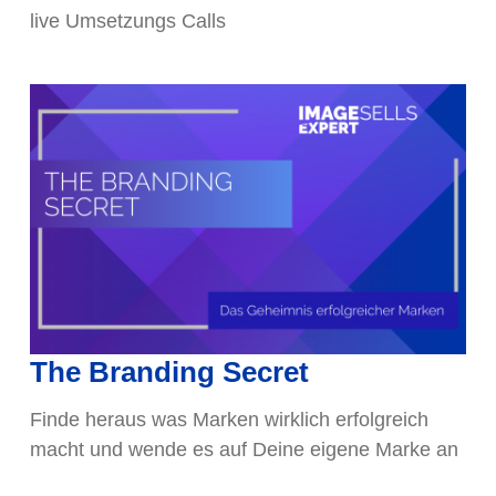
live Umsetzungs Calls
The Branding Secret
Finde heraus was Marken wirklich erfolgreich
macht und wende es auf Deine eigene Marke an