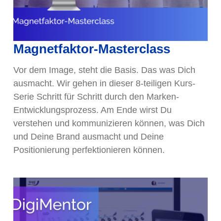
Magnetfaktor-Masterclass
Vor dem Image, steht die Basis. Das was Dich
ausmacht. Wir gehen in dieser 8-teiligen Kurs-
Serie Schritt für Schritt durch den Marken-
Entwicklungsprozess. Am Ende wirst Du
verstehen und kommunizieren können, was Dich
und Deine Brand ausmacht und Deine
Positionierung perfektionieren können.