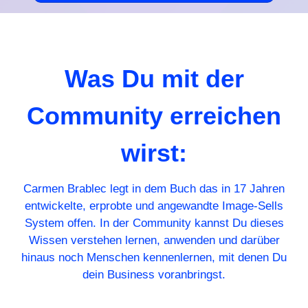
Was Du mit der
Community erreichen
wirst:
Carmen Brablec legt in dem Buch das in 17 Jahren
entwickelte, erprobte und angewandte Image-Sells
System offen. In der Community kannst Du dieses
Wissen verstehen lernen, anwenden und darüber
hinaus noch Menschen kennenlernen, mit denen Du
dein Business voranbringst.