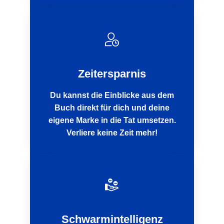
Zeitersparnis
Du kannst die Einblicke aus dem
Buch direkt für dich und deine
eigene Marke in die Tat umsetzen.
Verliere keine Zeit mehr!
Schwarmintelligenz