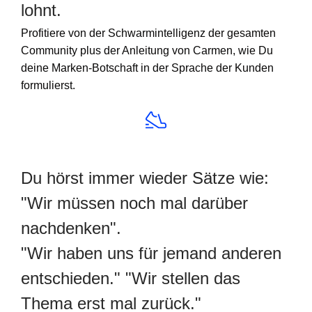
lohnt.
Profitiere von der Schwarmintelligenz der gesamten
Community plus der Anleitung von Carmen, wie Du
deine Marken-Botschaft in der Sprache der Kunden
formulierst.
Du hörst immer wieder Sätze wie:
"Wir müssen noch mal darüber
nachdenken".
"Wir haben uns für jemand anderen
entschieden." "Wir stellen das
Thema erst mal zurück."