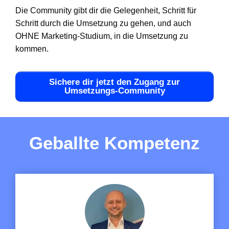
Die Community gibt dir die Gelegenheit, Schritt für
Schritt durch die Umsetzung zu gehen, und auch
OHNE Marketing-Studium, in die Umsetzung zu
kommen.
Sichere dir jetzt den Zugang zur
Umsetzungs-Community
Geballte Kompetenz