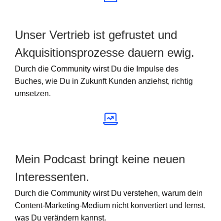
Unser Vertrieb ist gefrustet und
Akquisitionsprozesse dauern ewig.
Durch die Community wirst Du die Impulse des
Buches, wie Du in Zukunft Kunden anziehst, richtig
umsetzen.
Mein Podcast bringt keine neuen
Interessenten.
Durch die Community wirst Du verstehen, warum dein
Content-Marketing-Medium nicht konvertiert und lernst,
was Du verändern kannst.