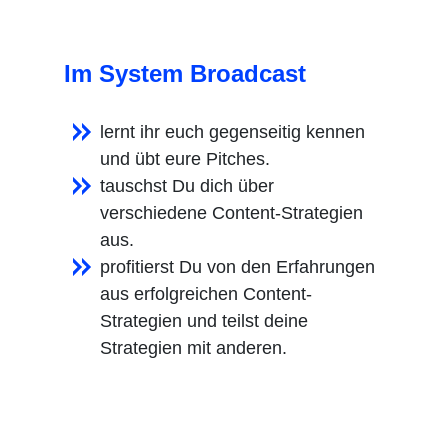
Im System Broadcast
lernt ihr euch gegenseitig kennen
und übt eure Pitches.
tauschst Du dich über
verschiedene Content-Strategien
aus.
profitierst Du von den Erfahrungen
aus erfolgreichen Content-
Strategien und teilst deine
Strategien mit anderen.