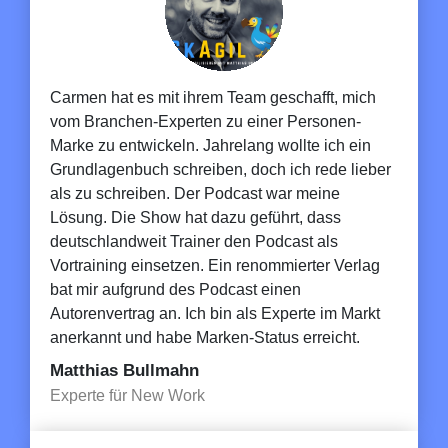
Carmen hat es mit ihrem Team geschafft, mich
vom Branchen-Experten zu einer Personen-
Marke zu entwickeln. Jahrelang wollte ich ein
Grundlagenbuch schreiben, doch ich rede lieber
als zu schreiben. Der Podcast war meine
Lösung. Die Show hat dazu geführt, dass
deutschlandweit Trainer den Podcast als
Vortraining einsetzen. Ein renommierter Verlag
bat mir aufgrund des Podcast einen
Autorenvertrag an. Ich bin als Experte im Markt
anerkannt und habe Marken-Status erreicht.
Matthias Bullmahn
Experte für New Work