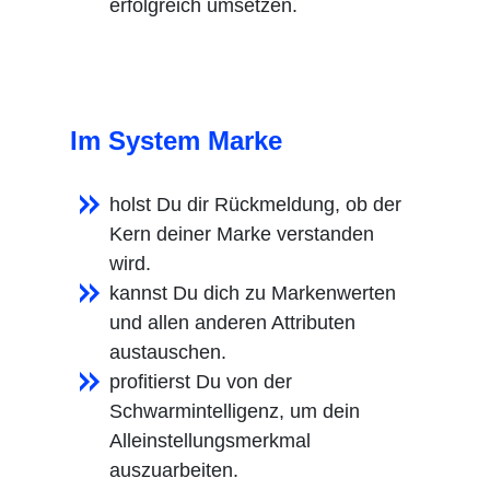
erfolgreich umsetzen.
Im System Marke
holst Du dir Rückmeldung, ob der
Kern deiner Marke verstanden
wird.
kannst Du dich zu Markenwerten
und allen anderen Attributen
austauschen.
profitierst Du von der
Schwarmintelligenz, um dein
Alleinstellungsmerkmal
auszuarbeiten.