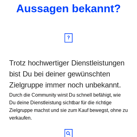
Aussagen bekannt?
Trotz hochwertiger Dienstleistungen
bist Du bei deiner gewünschten
Zielgruppe immer noch unbekannt.
Durch die Community wirst Du schnell befähigt, wie
Du deine Dienstleistung sichtbar für die richtige
Zielgruppe machst und sie zum Kauf bewegst, ohne zu
verkaufen.