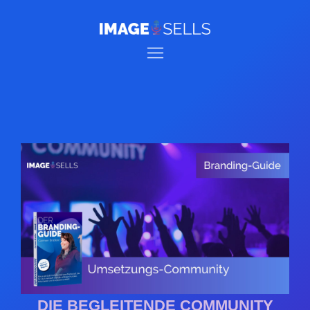
DIE BEGLEITENDE COMMUNITY