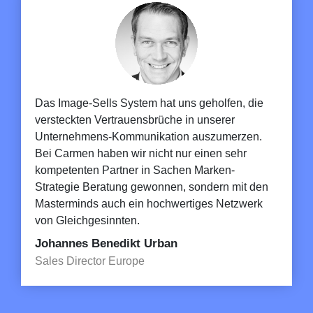
Das Image-Sells System hat uns geholfen, die
versteckten Vertrauensbrüche in unserer
Unternehmens-Kommunikation auszumerzen.
Bei Carmen haben wir nicht nur einen sehr
kompetenten Partner in Sachen Marken-
Strategie Beratung gewonnen, sondern mit den
Masterminds auch ein hochwertiges Netzwerk
von Gleichgesinnten.
Johannes Benedikt Urban
Sales Director Europe