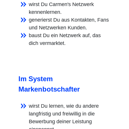
wirst Du Carmen's Netzwerk
kennenlernen.
generierst Du aus Kontakten, Fans
und Netzwerken Kunden.
baust Du ein Netzwerk auf, das
dich vermarktet.
Im System
Markenbotschafter
wirst Du lernen, wie du andere
langfristig und freiwillig in die
Bewerbung deiner Leistung