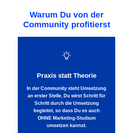
Warum Du von der
Community profitierst
Praxis statt Theorie
In der Community steht Umsetzung
an erster Stelle, Du wirst Schritt für
Schritt durch die Umsetzung
begleitet, so dass Du es auch
OHNE Marketing-Studium
umsetzen kannst.