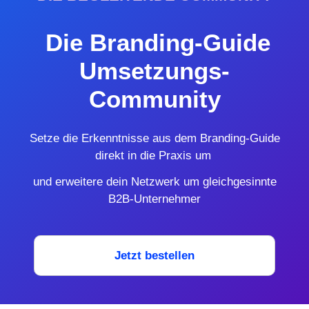
Die Branding-Guide
Umsetzungs-
Community
Setze die Erkenntnisse aus dem Branding-Guide
direkt in die Praxis um
und erweitere dein Netzwerk um gleichgesinnte
B2B-Unternehmer
Jetzt bestellen