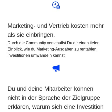
Marketing- und Vertrieb kosten mehr
als sie einbringen.
Durch die Community verschaffst Du dir einen tiefen
Einblick, wie du Marketing-Ausgaben zu rentablen
Investitionen umwandeln kannst.
Du und deine Mitarbeiter können
nicht in der Sprache der Zielgruppe
erklären, warum sich eine Investition