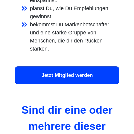
einspannst.
planst Du, wie Du Empfehlungen
gewinnst.
bekommst Du Markenbotschafter
und eine starke Gruppe von
Menschen, die dir den Rücken
stärken.
Jetzt Mitglied werden
Sind dir eine oder
mehrere dieser