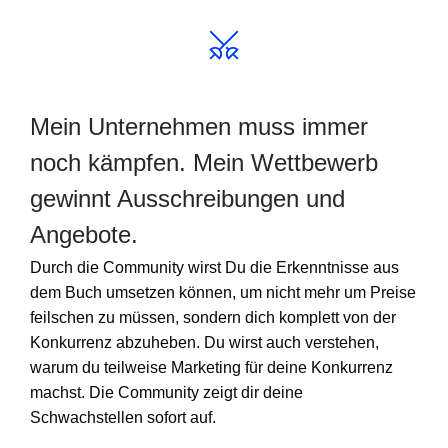
Mein Unternehmen muss immer
noch kämpfen. Mein Wettbewerb
gewinnt Ausschreibungen und
Angebote.
Durch die Community wirst Du die Erkenntnisse aus
dem Buch umsetzen können, um nicht mehr um Preise
feilschen zu müssen, sondern dich komplett von der
Konkurrenz abzuheben. Du wirst auch verstehen,
warum du teilweise Marketing für deine Konkurrenz
machst. Die Community zeigt dir deine
Schwachstellen sofort auf.