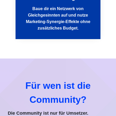
Baue dir ein Netzwerk von
Gleichgesinnten auf und nutze
Marketing-Synergie-Effekte ohne
zusätzliches Budget.
Für wen ist die
Community?
Die Community ist nur für Umsetzer.