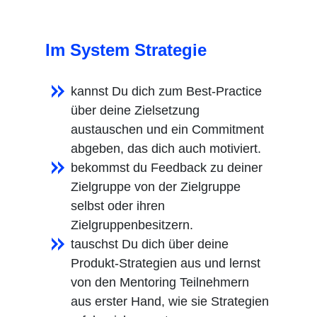
Im System Strategie
kannst Du dich zum Best-Practice
über deine Zielsetzung
austauschen und ein Commitment
abgeben, das dich auch motiviert.
bekommst du Feedback zu deiner
Zielgruppe von der Zielgruppe
selbst oder ihren
Zielgruppenbesitzern.
tauschst Du dich über deine
Produkt-Strategien aus und lernst
von den Mentoring Teilnehmern
aus erster Hand, wie sie Strategien