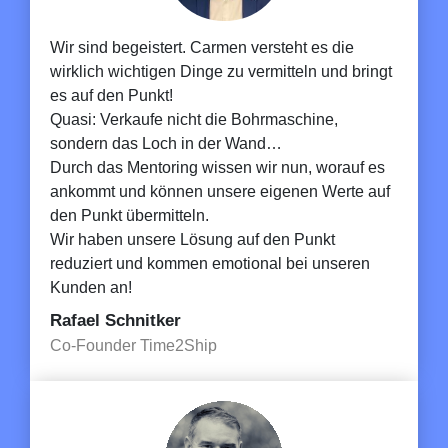
Wir sind begeistert. Carmen versteht es die
wirklich wichtigen Dinge zu vermitteln und bringt
es auf den Punkt!
Quasi: Verkaufe nicht die Bohrmaschine,
sondern das Loch in der Wand…
Durch das Mentoring wissen wir nun, worauf es
ankommt und können unsere eigenen Werte auf
den Punkt übermitteln.
Wir haben unsere Lösung auf den Punkt
reduziert und kommen emotional bei unseren
Kunden an!
Rafael Schnitker
Co-Founder Time2Ship