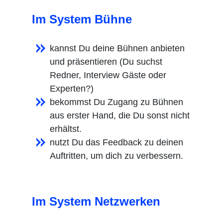
Im System Bühne
kannst Du deine Bühnen anbieten
und präsentieren (Du suchst
Redner, Interview Gäste oder
Experten?)
bekommst Du Zugang zu Bühnen
aus erster Hand, die Du sonst nicht
erhältst.
nutzt Du das Feedback zu deinen
Auftritten, um dich zu verbessern.
Im System Netzwerken