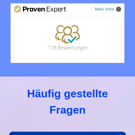
Mehr Infos
118 Bewertungen
Häufig gestellte
Fragen