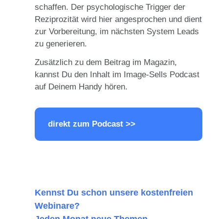
schaffen. Der psychologische Trigger der
Reziprozität wird hier angesprochen und dient
zur Vorbereitung, im nächsten System Leads
zu generieren.
Zusätzlich zu dem Beitrag im Magazin,
kannst Du den Inhalt im Image-Sells Podcast
auf Deinem Handy hören.
direkt zum Podcast >>
Kennst Du schon unsere kostenfreien
Webinare?
Jeden Monat neue Themen