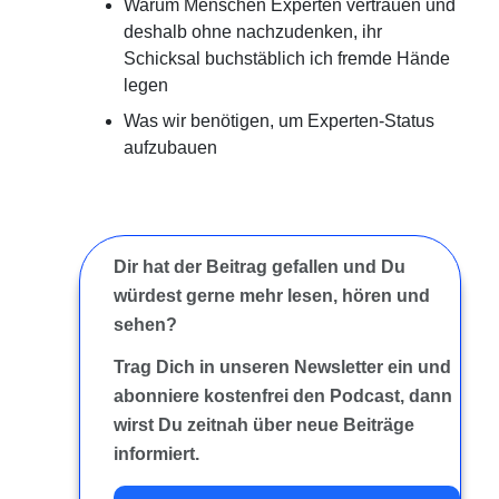
Warum Menschen Experten vertrauen und
deshalb ohne nachzudenken, ihr
Schicksal buchstäblich ich fremde Hände
legen
Was wir benötigen, um Experten-Status
aufzubauen
Dir hat der Beitrag gefallen und Du
würdest gerne mehr lesen, hören und
sehen?
Trag Dich in unseren Newsletter ein und
abonniere kostenfrei den Podcast, dann
wirst Du zeitnah über neue Beiträge
informiert.