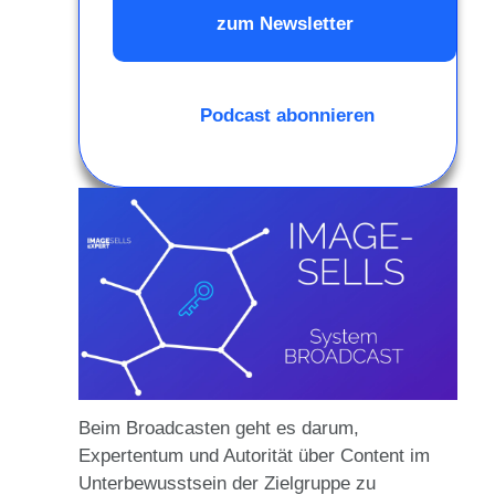
zum Newsletter
Podcast abonnieren
Beim Broadcasten geht es darum,
Expertentum und Autorität über Content im
Unterbewusstsein der Zielgruppe zu