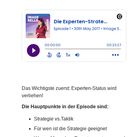
Das Wichtigste zuerst: Experten-Status wird
verliehen!
Die Hauptpunkte in der Episode sind:
Strategie vs.Taktik
Für wen ist die Strategie geeignet