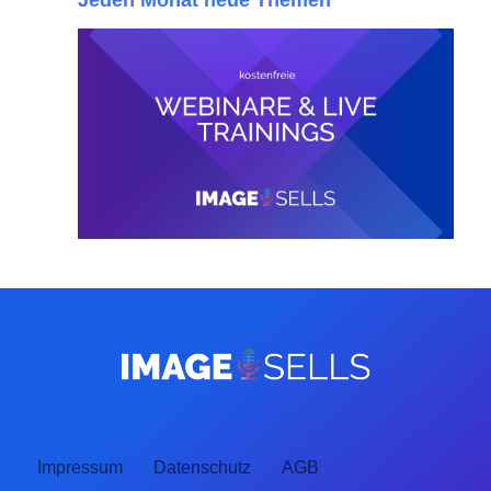
Impressum
Datenschutz
AGB