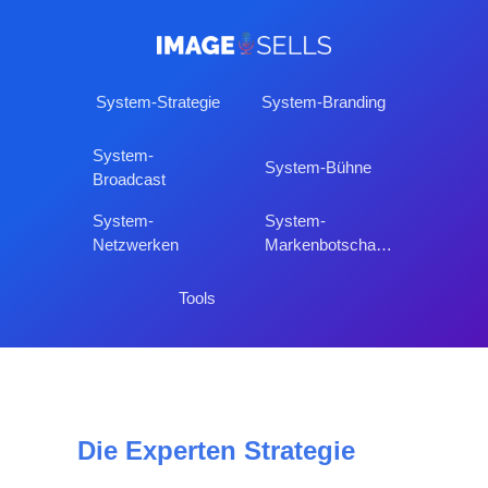
System-Strategie
System-Branding
System-
System-Bühne
Broadcast
System-
System-
Netzwerken
Markenbotschafter
Tools
Die Experten Strategie