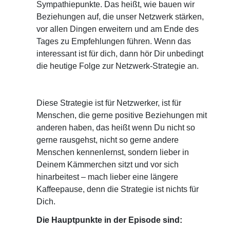
Sympathiepunkte. Das heißt, wie bauen wir
Beziehungen auf, die unser Netzwerk stärken,
vor allen Dingen erweitern und am Ende des
Tages zu Empfehlungen führen. Wenn das
interessant ist für dich, dann hör Dir unbedingt
die heutige Folge zur Netzwerk-Strategie an.
Diese Strategie ist für Netzwerker, ist für
Menschen, die gerne positive Beziehungen mit
anderen haben, das heißt wenn Du nicht so
gerne rausgehst, nicht so gerne andere
Menschen kennenlernst, sondern lieber in
Deinem Kämmerchen sitzt und vor sich
hinarbeitest – mach lieber eine längere
Kaffeepause, denn die Strategie ist nichts für
Dich.
Die Hauptpunkte in der Episode sind: