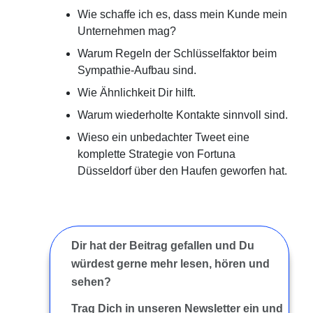
Wie schaffe ich es, dass mein Kunde mein
Unternehmen mag?
Warum Regeln der Schlüsselfaktor beim
Sympathie-Aufbau sind.
Wie Ähnlichkeit Dir hilft.
Warum wiederholte Kontakte sinnvoll sind.
Wieso ein unbedachter Tweet eine
komplette Strategie von Fortuna
Düsseldorf über den Haufen geworfen hat.
Dir hat der Beitrag gefallen und Du
würdest gerne mehr lesen, hören und
sehen?
Trag Dich in unseren Newsletter ein und