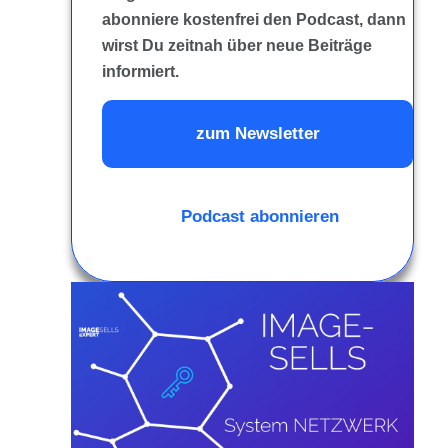
abonniere kostenfrei den Podcast, dann
wirst Du zeitnah über neue Beiträge
informiert.
zum Newsletter
Podcast abonnieren