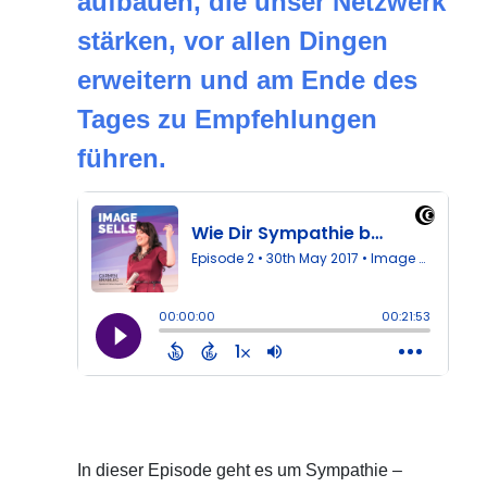
aufbauen, die unser Netzwerk
stärken, vor allen Dingen
erweitern und am Ende des
Tages zu Empfehlungen
führen.
In dieser Episode geht es um Sympathie –