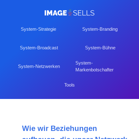
System-Strategie
System-Branding
System-Broadcast
System-Bühne
System-
System-Netzwerken
Markenbotschafter
Tools
Wie wir Beziehungen