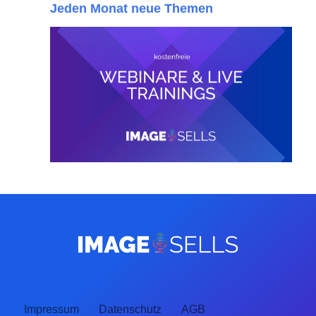
Jeden Monat neue Themen
Impressum
Datenschutz
AGB