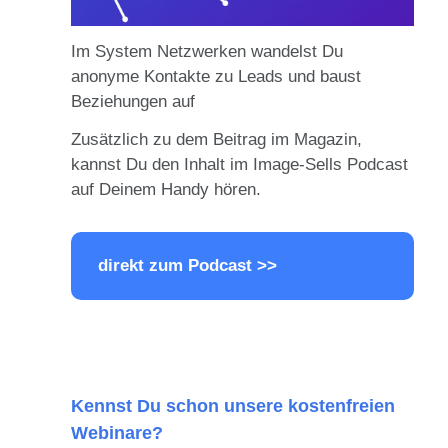
Im System Netzwerken wandelst Du
anonyme Kontakte zu Leads und baust
Beziehungen auf
Zusätzlich zu dem Beitrag im Magazin,
kannst Du den Inhalt im Image-Sells Podcast
auf Deinem Handy hören.
direkt zum Podcast >>
Kennst Du schon unsere kostenfreien
Webinare?