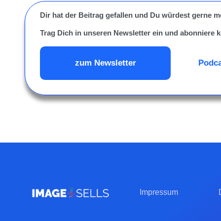
Dir hat der Beitrag gefallen und Du würdest gerne 
Trag Dich in unseren Newsletter ein und abonniere k
zum Newsletter
Podca
Impressum