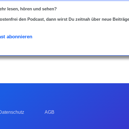
mehr lesen, hören und sehen?
ostenfrei den Podcast, dann wirst Du zeitnah über neue Beiträge
st abonnieren
Datenschutz
AGB