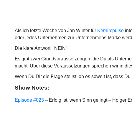
Als ich letzte Woche von Jan Winter für
Kernimpulse
int
oder jedes Unternehmen zur Unternehmens-Marke wer
Die klare Antwort: “NEIN”
Es gibt zwei Grundvoraussetzungen, die Du als Unterne
macht. Über diese Voraussetzungen sprechen wir in die
Wenn Du Dir die Frage stellst, ob es soweit ist, dass Du
Show Notes:
Episode #023
– Erfolg ist, wenn Sinn gelingt – Holger