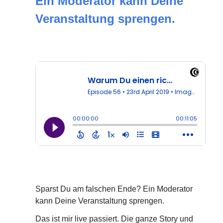
Ein Moderator kann Deine
Veranstaltung sprengen.
Sparst Du am falschen Ende? Ein Moderator
kann Deine Veranstaltung sprengen.
Das ist mir live passiert. Die ganze Story und