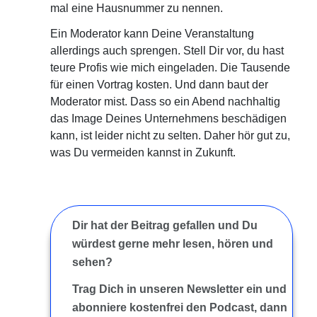
mal eine Hausnummer zu nennen.
Ein Moderator kann Deine Veranstaltung
allerdings auch sprengen. Stell Dir vor, du hast
teure Profis wie mich eingeladen. Die Tausende
für einen Vortrag kosten. Und dann baut der
Moderator mist. Dass so ein Abend nachhaltig
das Image Deines Unternehmens beschädigen
kann, ist leider nicht zu selten. Daher hör gut zu,
was Du vermeiden kannst in Zukunft.
Dir hat der Beitrag gefallen und Du
würdest gerne mehr lesen, hören und
sehen?
Trag Dich in unseren Newsletter ein und
abonniere kostenfrei den Podcast, dann