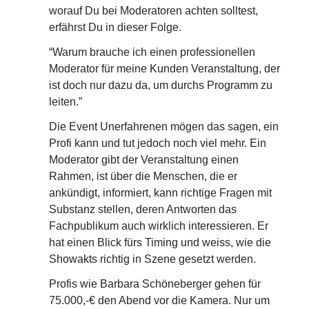
worauf Du bei Moderatoren achten solltest,
erfährst Du in dieser Folge.
“Warum brauche ich einen professionellen
Moderator für meine Kunden Veranstaltung, der
ist doch nur dazu da, um durchs Programm zu
leiten.”
Die Event Unerfahrenen mögen das sagen, ein
Profi kann und tut jedoch noch viel mehr. Ein
Moderator gibt der Veranstaltung einen
Rahmen, ist über die Menschen, die er
ankündigt, informiert, kann richtige Fragen mit
Substanz stellen, deren Antworten das
Fachpublikum auch wirklich interessieren. Er
hat einen Blick fürs Timing und weiss, wie die
Showakts richtig in Szene gesetzt werden.
Profis wie Barbara Schöneberger gehen für
75.000,-€ den Abend vor die Kamera. Nur um