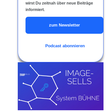
wirst Du zeitnah über neue Beiträge
informiert.
zum Newsletter
Podcast abonnieren