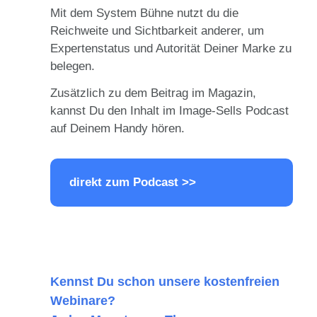
Mit dem System Bühne nutzt du die
Reichweite und Sichtbarkeit anderer, um
Expertenstatus und Autorität Deiner Marke zu
belegen.
Zusätzlich zu dem Beitrag im Magazin,
kannst Du den Inhalt im Image-Sells Podcast
auf Deinem Handy hören.
direkt zum Podcast >>
Kennst Du schon unsere kostenfreien
Webinare?