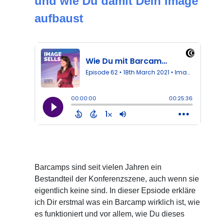
und wie Du damit Dein Image
aufbaust
Barcamps sind seit vielen Jahren ein
Bestandteil der Konferenzszene, auch wenn sie
eigentlich keine sind. In dieser Epsiode erkläre
ich Dir erstmal was ein Barcamp wirklich ist, wie
es funktioniert und vor allem, wie Du dieses