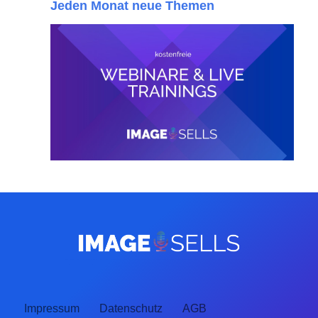
Jeden Monat neue Themen
Impressum
Datenschutz
AGB