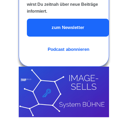
wirst Du zeitnah über neue Beiträge
informiert.
zum Newsletter
Podcast abonnieren