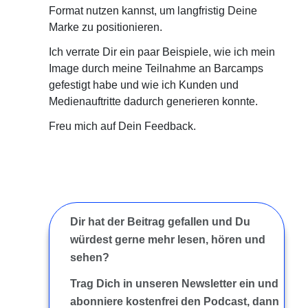
Format nutzen kannst, um langfristig Deine
Marke zu positionieren.
Ich verrate Dir ein paar Beispiele, wie ich mein
Image durch meine Teilnahme an Barcamps
gefestigt habe und wie ich Kunden und
Medienauftritte dadurch generieren konnte.
Freu mich auf Dein Feedback.
Dir hat der Beitrag gefallen und Du
würdest gerne mehr lesen, hören und
sehen?
Trag Dich in unseren Newsletter ein und
abonniere kostenfrei den Podcast, dann