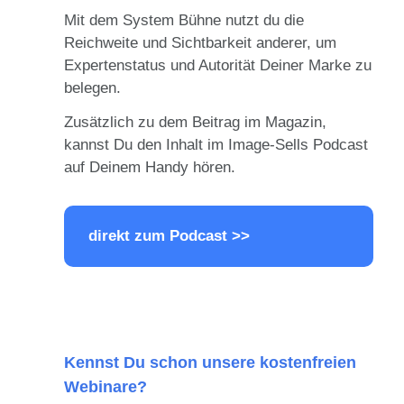
Mit dem System Bühne nutzt du die
Reichweite und Sichtbarkeit anderer, um
Expertenstatus und Autorität Deiner Marke zu
belegen.
Zusätzlich zu dem Beitrag im Magazin,
kannst Du den Inhalt im Image-Sells Podcast
auf Deinem Handy hören.
direkt zum Podcast >>
Kennst Du schon unsere kostenfreien
Webinare?