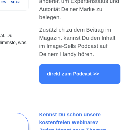
anderer, um Expertenstatus und
Autorität Deiner Marke zu
belegen.
Zusätzlich zu dem Beitrag im
at. Du
Magazin, kannst Du den Inhalt
hlimmste, was
im Image-Sells Podcast auf
Deinem Handy hören.
direkt zum Podcast >>
Kennst Du schon unsere
kostenfreien Webinare?