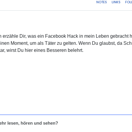
ch erzähle Dir, was ein Facebook Hack in mein Leben gebracht h
inen Moment, um als Täter zu gelten. Wenn Du glaubst, da Sc
ar, wirst Du hier eines Besseren belehrt.
mehr lesen, hören und sehen?