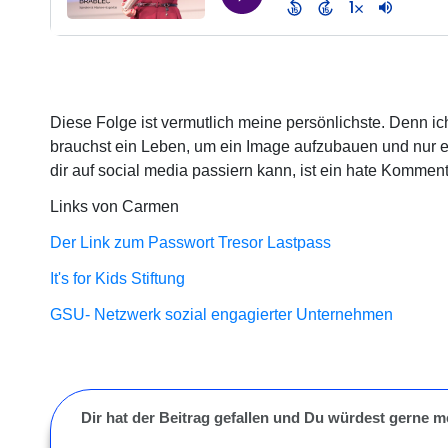
Diese Folge ist vermutlich meine persönlichste. Denn i
brauchst ein Leben, um ein Image aufzubauen und nur e
dir auf social media passiern kann, ist ein hate Komment
Links von Carmen
Der Link zum Passwort Tresor Lastpass
It's for Kids Stiftung
GSU- Netzwerk sozial engagierter Unternehmen
Dir hat der Beitrag gefallen und Du würdest gerne 