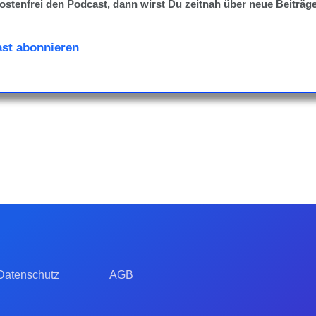
ostenfrei den Podcast, dann wirst Du zeitnah über neue Beiträge
st abonnieren
Datenschutz
AGB