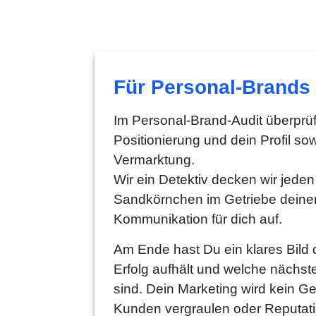
Für Personal-Brands
Im Personal-Brand-Audit überprüf
Positionierung und dein Profil so
Vermarktung.
Wir ein Detektiv decken wir jeden
Sandkörnchen im Getriebe deine
Kommunikation für dich auf.
Am Ende hast Du ein klares Bild
Erfolg aufhält und welche nächst
sind. Dein Marketing wird kein G
Kunden vergraulen oder Reputati