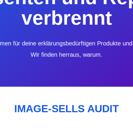
verbrennt
en für deine erklärungsbedürftigen Produkte und D
Wir finden herraus, warum.
IMAGE-SELLS AUDIT