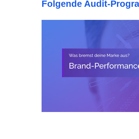
Folgende Audit-Progr