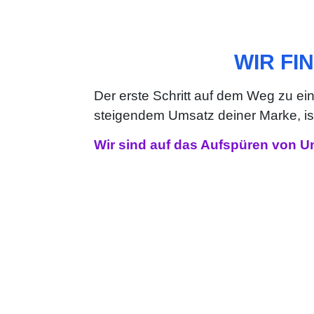
WIR FI
Der erste Schritt auf dem Weg zu 
steigendem Umsatz deiner Marke, ist
Wir sind auf das Aufspüren von Un