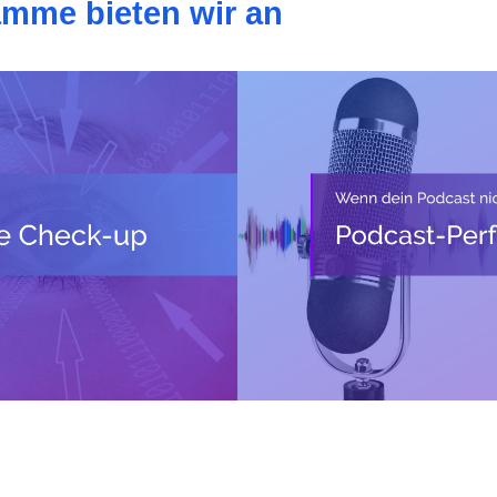
amme bieten wir an