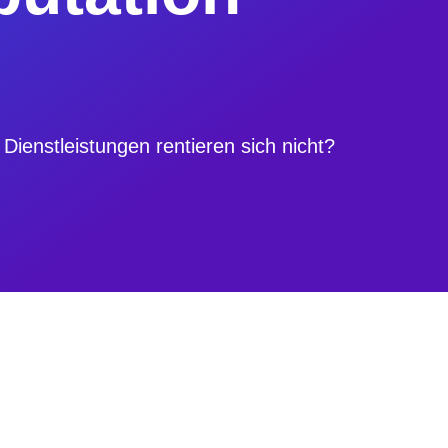
ienstleistungen rentieren sich nicht?