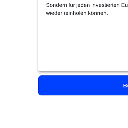
Sondern für jeden investierten Eu
wieder reinholen können.
B