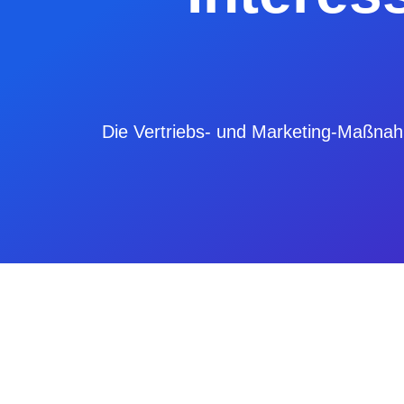
Die Vertriebs- und Marketing-Maßnahm