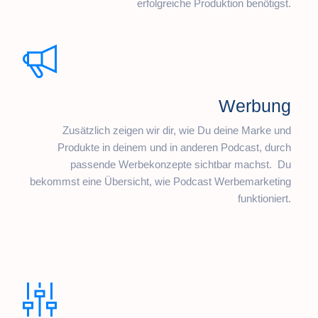
erfolgreiche Produktion benötigst.
Werbung
Zusätzlich zeigen wir dir, wie Du deine Marke und
Produkte in deinem und in anderen Podcast, durch
passende Werbekonzepte sichtbar machst. Du
bekommst eine Übersicht, wie Podcast Werbemarketing
funktioniert.