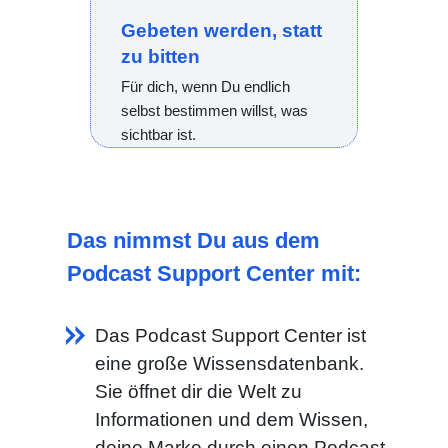
Gebeten werden, statt
zu bitten
Für dich, wenn Du endlich
selbst bestimmen willst, was
sichtbar ist.
Das nimmst Du aus dem
Podcast Support Center mit:
Das Podcast Support Center ist
eine große Wissensdatenbank.
Sie öffnet dir die Welt zu
Informationen und dem Wissen,
deine Marke durch einen Podcast