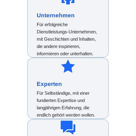
Unternehmen
Für erfolgreiche
Dienstleistungs-Unternehmen,
mit Geschichten und Inhalten,
die andere inspirieren,
informieren oder unterhalten.
Experten
Für Selbständige, mit einer
fundierten Expertise und
langjährigen Erfahrung, die
endlich gehört werden wollen.