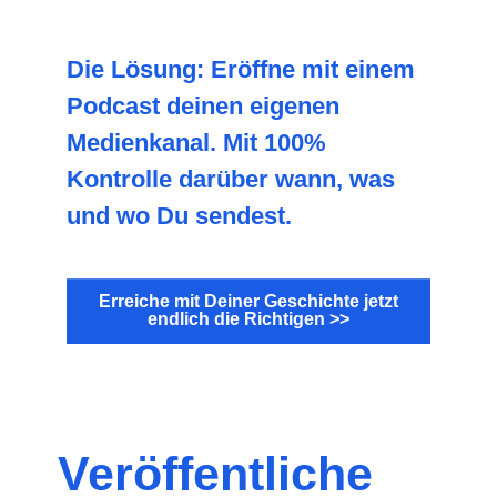
Die Lösung: Eröffne mit einem
Podcast deinen eigenen
Medienkanal. Mit 100%
Kontrolle darüber wann, was
und wo Du sendest.
Erreiche mit Deiner Geschichte jetzt
endlich die Richtigen >>
Veröffentliche