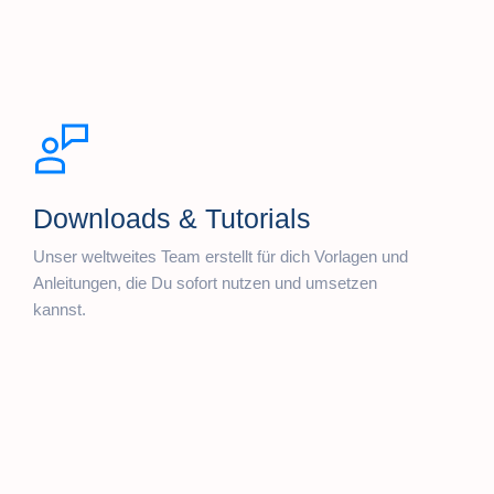
Downloads & Tutorials
Unser weltweites Team erstellt für dich Vorlagen und
Anleitungen, die Du sofort nutzen und umsetzen
kannst.