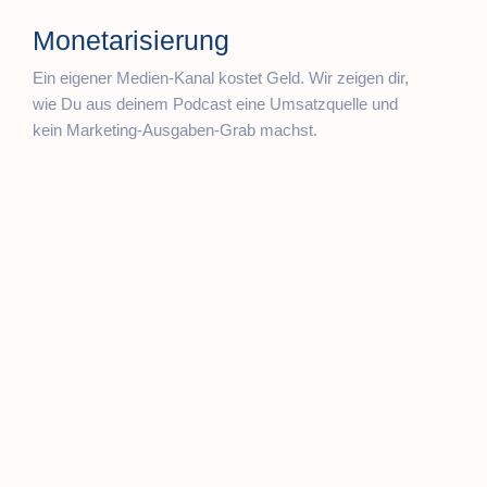
Monetarisierung
Ein eigener Medien-Kanal kostet Geld. Wir zeigen dir,
wie Du aus deinem Podcast eine Umsatzquelle und
kein Marketing-Ausgaben-Grab machst.