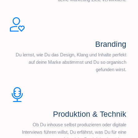
Branding
Du lernst, wie Du das Design, Klang und Inhalte perfekt
auf deine Marke abstimmst und Du so organisch
gefunden wirst.
Produktion & Technik
Ob Du inhouse selbst produzieren oder digitale
Interviews führen willst, Du erfährst, was Du für eine