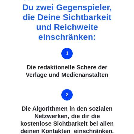
Du zwei Gegenspieler,
die Deine Sichtbarkeit
und Reichweite
einschränken:
Die redaktionelle Schere der
Verlage und Medienanstalten
Die
Algorithmen
in den sozialen
Netzwerken, die dir die
kostenlose Sichtbarkeit bei allen
deinen Kontakten einschränken.