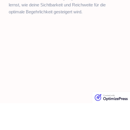
lernst, wie deine Sichtbarkeit und Reichweite für die
optimale Begehrlichkeit gesteigert wird.