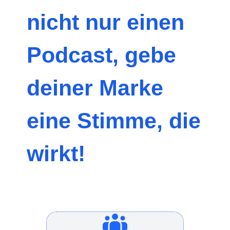
nicht nur einen
Podcast, gebe
deiner Marke
eine Stimme, die
wirkt!