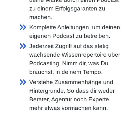
zu einem Erfolgsgaranten zu
machen.
Komplette Anleitungen, um deinen
eigenen Podcast zu betreiben.
Jederzeit Zugriff auf das stetig
wachsende Wissenrepertoire über
Podcasting. Nimm dir, was Du
brauchst, in deinem Tempo.
Verstehe Zusammenhänge und
Hintergründe. So dass dir weder
Berater, Agentur noch Experte
mehr etwas vormachen kann.