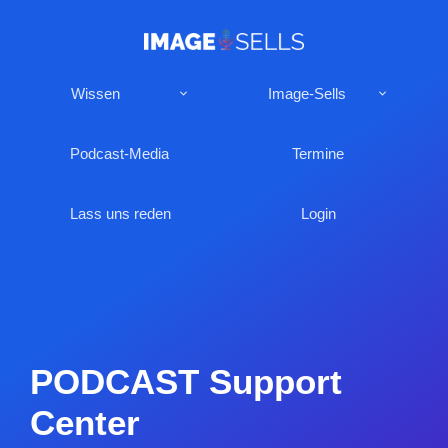
Wissen
Image-Sells
Podcast-Media
Termine
Lass uns reden
Login
PODCAST Support
Center