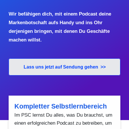
Wir befähigen dich, mit einem Podcast deine
Markenbotschaft aufs Handy und ins Ohr
derjenigen bringen, mit denen Du Geschäfte
machen willst.
Lass uns jetzt auf Sendung gehen >>
Kompletter Selbstlernbereich
Im PSC lernst Du alles, was Du brauchst, um
einen erfolgreichen Podcast zu betreiben, um